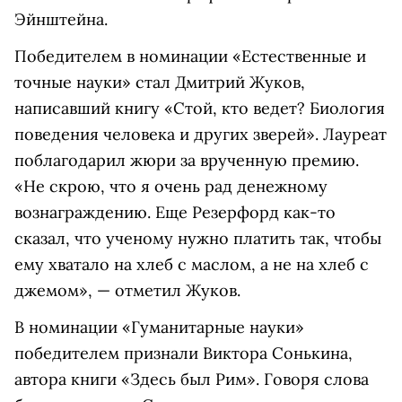
Эйнштейна.
Победителем в номинации «Естественные и
точные науки» стал Дмитрий Жуков,
написавший книгу «Стой, кто ведет? Биология
поведения человека и других зверей». Лауреат
поблагодарил жюри за врученную премию.
«Не скрою, что я очень рад денежному
вознаграждению. Еще Резерфорд как-то
сказал, что ученому нужно платить так, чтобы
ему хватало на хлеб с маслом, а не на хлеб с
джемом», — отметил Жуков.
В номинации «Гуманитарные науки»
победителем признали Виктора Сонькина,
автора книги «Здесь был Рим». Говоря слова