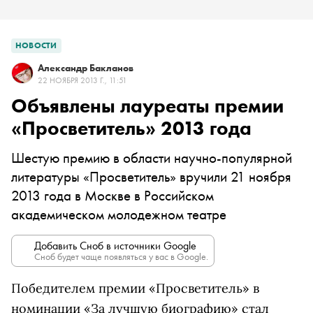
НОВОСТИ
Александр Бакланов
22 НОЯБРЯ 2013 Г., 11:51
Объявлены лауреаты премии
«Просветитель» 2013 года
Шестую премию в области научно-популярной
литературы «Просветитель» вручили 21 ноября
2013 года в Москве в Российском
академическом молодежном театре
Добавить Сноб в источники Google
Сноб будет чаще появляться у вас в Google.
Победителем премии «Просветитель» в
номинации «За лучшую биографию» стал