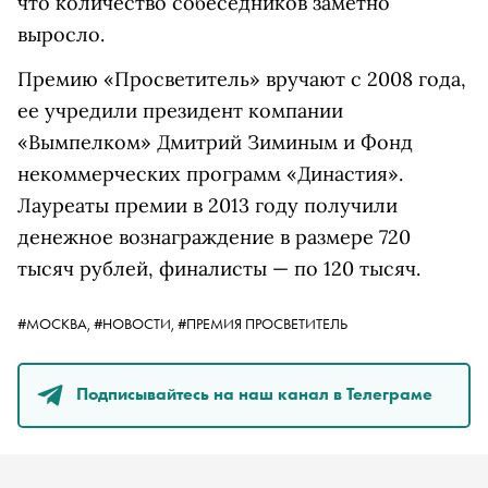
что количество собеседников заметно
выросло.
Премию «Просветитель» вручают с 2008 года,
ее учредили президент компании
«Вымпелком» Дмитрий Зиминым и Фонд
некоммерческих программ «Династия».
Лауреаты премии в 2013 году получили
денежное вознаграждение в размере 720
тысяч рублей, финалисты — по 120 тысяч.
#МОСКВА,
#НОВОСТИ,
#ПРЕМИЯ ПРОСВЕТИТЕЛЬ
Подписывайтесь на наш канал в Телеграме