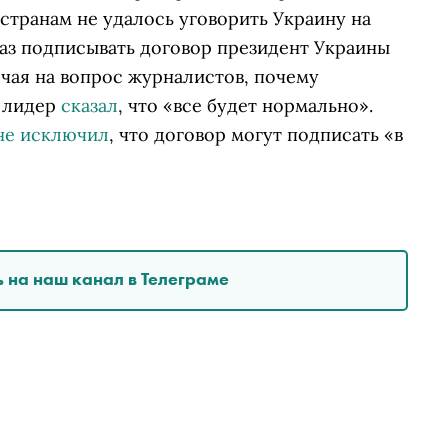
странам не удалось уговорить Украину на
каз подписывать договор президент Украины
чая на вопрос журналистов, почему
й лидер
сказал
, что «все будет нормально».
не исключил
, что договор могут подписать «в
 на наш канал в Телеграме