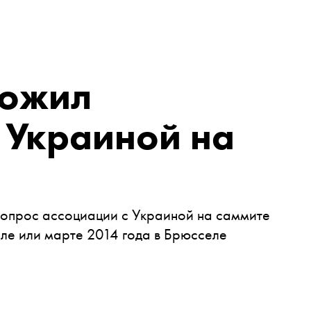
ложил
 Украиной на
опрос ассоциации с Украиной на саммите
ле или марте 2014 года в Брюсселе