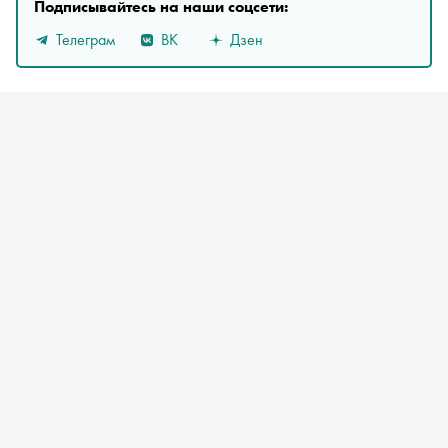
Подписывайтесь на наши соцсети:
Телеграм
ВК
Дзен