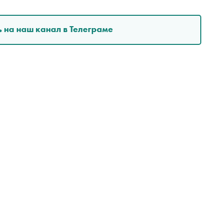
 на наш канал в Телеграме