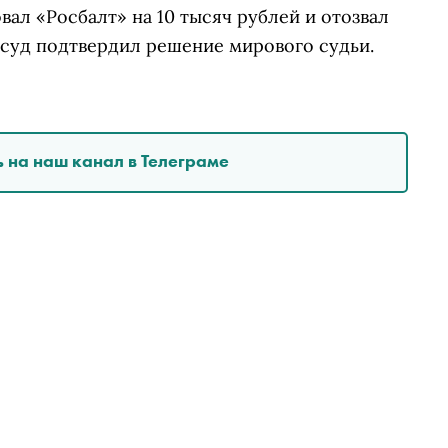
вал «Росбалт» на 10 тысяч рублей и отозвал
рсуд подтвердил решение мирового судьи.
 на наш канал в Телеграме