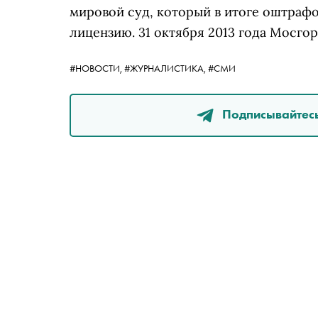
мировой суд, который в итоге оштрафо
лицензию. 31 октября 2013 года Мосго
#НОВОСТИ,
#ЖУРНАЛИСТИКА,
#СМИ
Подписывайтесь