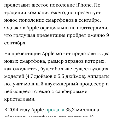
представит шестое поколение iPhone. По
традиции компания ежегодно презентует
новое поколение смартфонов в сентябре.
Однако в Apple официально не подтвердили,
что грядущая презентация пройдет именно 9
сентября.
На презентации Apple может представить два
новых смартфона, размер экранов которых,
как ожидается, будет больше существующих
моделей (4,7 дюймов и 5,5 дюймов). Аппараты
получат мощный двухъядерный процессор и
небьющееся стекло с сапфировыми
кристаллами.
В 2014 году Apple
продала
35,2 миллиона