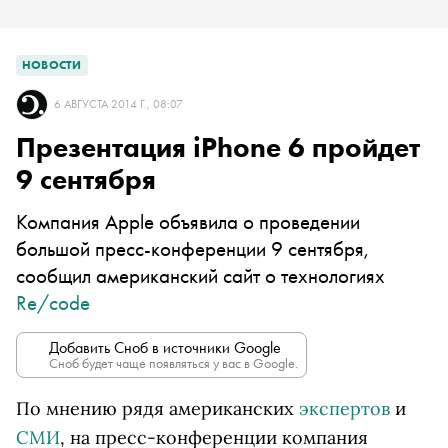
НОВОСТИ
6 АВГУСТА 2014 Г., 08:07
Презентация iPhone 6 пройдет
9 сентября
Компания Apple объявила о проведении
большой пресс-конференции 9 сентября,
сообщил американский сайт о технологиях
Re/code
Добавить Сноб в источники Google
Сноб будет чаще появляться у вас в Google.
По мнению рядя американских
экспертов
и
СМИ
, на пресс-конференции компания