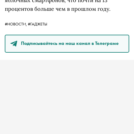
яблочных смартфонов, что почти на 13
процентов больше чем в прошлом году.
#НОВОСТИ,
#ГАДЖЕТЫ
Подписывайтесь на наш канал в Телеграме