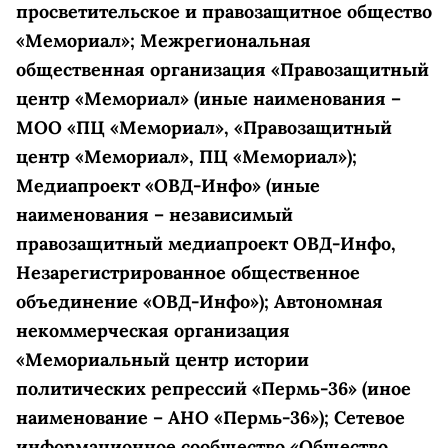
просветительское и правозащитное общество
«Мемориал»; Межрегиональная
общественная организация «Правозащитный
центр «Мемориал» (иные наименования –
МОО «ПЦ «Мемориал», «Правозащитный
центр «Мемориал», ПЦ «Мемориал»);
Медиапроект «ОВД-Инфо» (иные
наименования – независимый
правозащитный медиапроект ОВД-Инфо,
Незарегистрированное общественное
объединение «ОВД-Инфо»); Автономная
некоммерческая организация
«Мемориальный центр истории
политических репрессий «Пермь-36» (иное
наименование – АНО «Пермь-36»); Сетевое
информационное сообщество «Общество