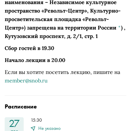
наименования – Независимое культурное
пространство «Револьт-Центр», Культурно-
просветительская площадка «Револьт-
Центр») запрещена на территории России
*
)
,
Кутузовский проспект, д. 2/1, стр. 1
Сбор гостей в 19.30
Начало лекции в 20.00
Если вы хотите посетить лекцию, пишите на
member@snob.ru
Расписание
27
15:30
Не указано
авг