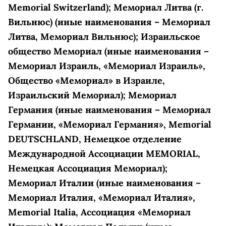
Memorial Switzerland); Мемориал Литва (г.
Вильнюс) (иные наименования – Мемориал
Литва, Мемориал Вильнюс); Израильское
общество Мемориал (иные наименования –
Мемориал Израиль, «Мемориал Израиль»,
Общество «Мемориал» в Израиле,
Израильский Мемориал); Мемориал
Германия (иные наименования – Мемориал
Германии, «Мемориал Германия», Memorial
DEUTSCHLAND, Немецкое отделение
Международной Ассоциации MEMORIAL,
Немецкая Ассоциация Мемориал);
Мемориал Италии (иные наименования –
Мемориал Италия, «Мемориал Италия»,
Memorial Italia, Ассоциация «Мемориал