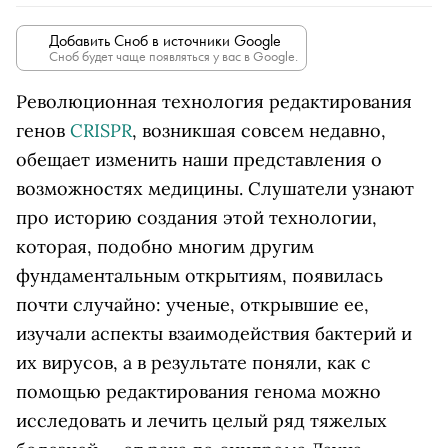
Добавить Сноб в источники Google
Сноб будет чаще появляться у вас в Google.
Революционная технология редактирования
генов
CRISPR
, возникшая совсем недавно,
обещает изменить наши представления о
возможностях медицины. Слушатели узнают
про историю создания этой технологии,
которая, подобно многим другим
фундаментальным открытиям, появилась
почти случайно: ученые, открывшие ее,
изучали аспекты взаимодействия бактерий и
их вирусов, а в результате поняли, как с
помощью редактирования генома можно
исследовать и лечить целый ряд тяжелых