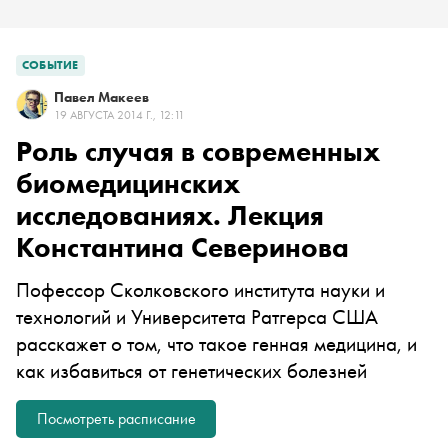
СОБЫТИЕ
Павел Макеев
19 АВГУСТА 2014 Г., 12:11
Роль случая в современных
биомедицинских
исследованиях. Лекция
Константина Северинова
Пофессор Сколковского института науки и
технологий и Университета Ратгерса США
расскажет о том, что такое генная медицина, и
как избавиться от генетических болезней
Посмотреть расписание