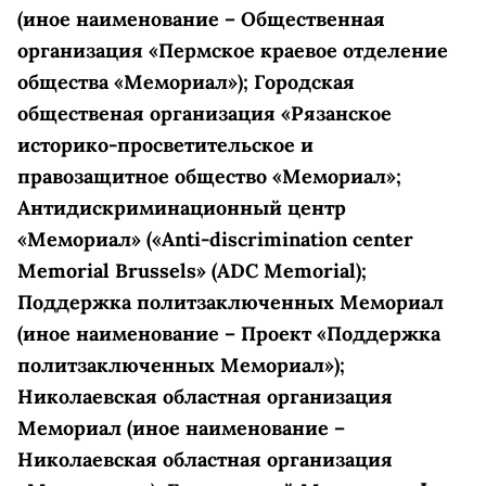
(иное наименование – Общественная
организация «Пермское краевое отделение
общества «Мемориал»); Городская
общественая организация «Рязанское
историко-просветительское и
правозащитное общество «Мемориал»;
Антидискриминационный центр
«Мемориал» («Anti-discrimination center
Memorial Brussels» (ADC Memorial);
Поддержка политзаключенных Мемориал
(иное наименование – Проект «Поддержка
политзаключенных Мемориал»);
Николаевская областная организация
Мемориал (иное наименование –
Николаевская областная организация