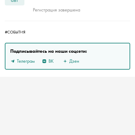
Регистрация завершена
#СОБЫТИЯ
Подписывайтесь на наши соцсети:
Телеграм
ВК
Дзен