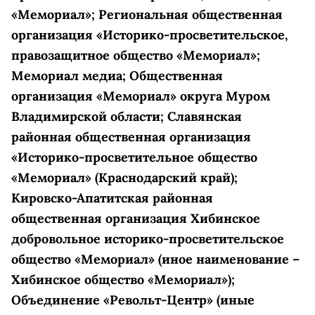
«Мемориал»; Региональная общественная
организация «Историко-просветительское,
правозащитное общество «Мемориал»;
Мемориал медиа; Общественная
организация «Мемориал» округа Муром
Владимирской области; Славянская
районная общественная организация
«Историко-просветительное общество
«Мемориал» (Краснодарский край);
Кировско-Апатитская районная
общественная организация Хибинское
добровольное историко-просветительское
общество «Мемориал» (иное наименование –
Хибинское общество «Мемориал»);
Объединение «Револьт-Центр» (иные