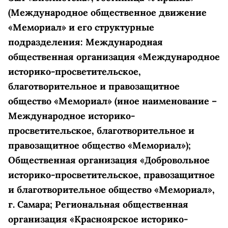
(Международное общественное движение
«Мемориал» и его структурные
подразделения: Международная
общественная организация «Международное
историко-просветительское,
благотворительное и правозащитное
общество «Мемориал» (иное наименование –
Международное историко-
просветительское, благотворительное и
правозащитное общество «Мемориал»);
Общественная организация «Добровольное
историко-просветительское, правозащитное
и благотворительное общество «Мемориал»,
г. Самара; Региональная общественная
организация «Красноярское историко-