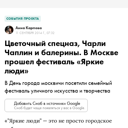
СОБЫТИЯ ПРОЕКТА
Анна Карпова
11 СЕНТЯБРЯ 2014 Г., 07:32
Цветочный спецназ, Чарли
Чаплин и балерины. В Москве
прошел фестиваль «Яркие
люди»
В День города москвичи посетили семейный
фестиваль уличного искусства и творчества
Добавить Сноб в источники Google
Сноб будет чаще появляться у вас в Google.
«”Яркие люди” — это не просто городское