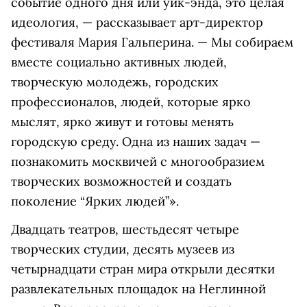
событие одного дня или уик-энда, это целая
идеология, — рассказывает арт-директор
фестиваля Мария Гальперина. — Мы собираем
вместе социально активных людей,
творческую молодежь, городских
профессионалов, людей, которые ярко
мыслят, ярко живут и готовы менять
городскую среду. Одна из наших задач —
познакомить москвичей с многообразием
творческих возможностей и создать
поколение “Ярких людей”».
Двадцать театров, шестьдесят четыре
творческих студии, десять музеев из
четырнадцати стран мира открыли десятки
развлекательных площадок на Неглинной