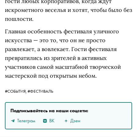
гости любых корпоративов, когда ждут
искрометного веселья и хотят, чтобы было без
пошлости.
Главная особенность фестиваля уличного
искусства — это то, что он не просто
развлекает, а вовлекает. Гости фестиваля
превратились из зрителей в активных
участников самой масштабной творческой
мастерской под открытым небом.
#СОБЫТИЯ,
#ФЕСТИВАЛЬ
Подписывайтесь на наши соцсети:
Телеграм
ВК
Дзен