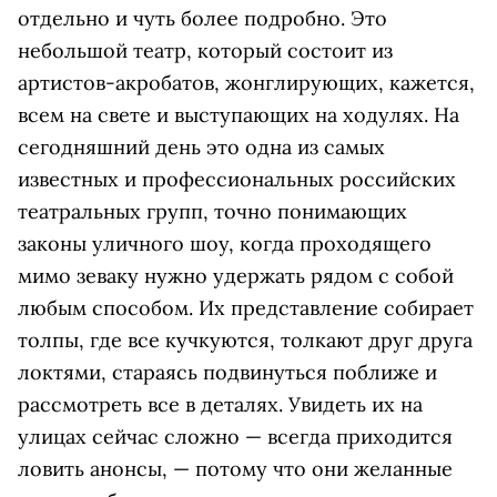
отдельно и чуть более подробно. Это
небольшой театр, который состоит из
артистов-акробатов, жонглирующих, кажется,
всем на свете и выступающих на ходулях. На
сегодняшний день это одна из самых
известных и профессиональных российских
театральных групп, точно понимающих
законы уличного шоу, когда проходящего
мимо зеваку нужно удержать рядом с собой
любым способом. Их представление собирает
толпы, где все кучкуются, толкают друг друга
локтями, стараясь подвинуться поближе и
рассмотреть все в деталях. Увидеть их на
улицах сейчас сложно — всегда приходится
ловить анонсы, — потому что они желанные