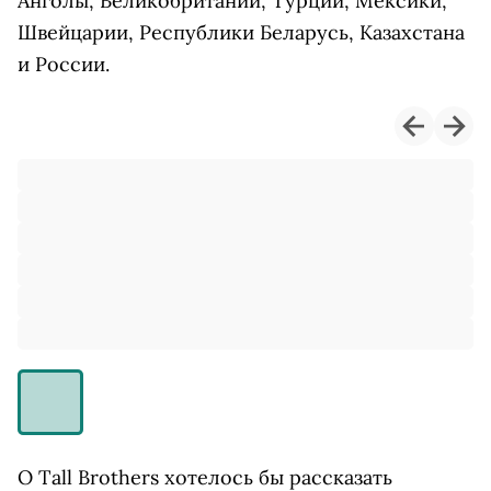
Анголы, Великобритании, Турции, Мексики,
Швейцарии, Республики Беларусь, Казахстана
и России.
О Tall Brothers хотелось бы рассказать