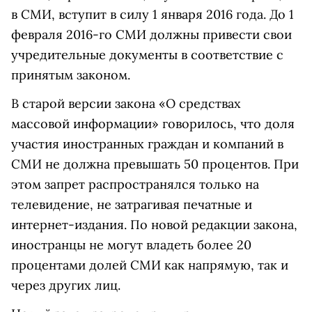
в СМИ, вступит в силу 1 января 2016 года. До 1
февраля 2016-го СМИ должны привести свои
учредительные документы в соответствие с
принятым законом.
В старой версии закона «О средствах
массовой информации» говорилось, что доля
участия иностранных граждан и компаний в
СМИ не должна превышать 50 процентов. При
этом запрет распространялся только на
телевидение, не затрагивая печатные и
интернет-издания. По новой редакции закона,
иностранцы не могут владеть более 20
процентами долей СМИ как напрямую, так и
через других лиц.