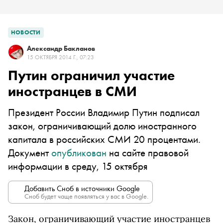
НОВОСТИ
Александр Бакланов
15 ОКТЯБРЯ 2014 Г., 07:23
Путин ограничил участие
иностранцев в СМИ
Президент России Владимир Путин подписал
закон, ограничивающий долю иностранного
капитала в российских СМИ 20 процентами.
Документ
опубликован
на сайте правовой
информации в среду, 15 октября
Добавить Сноб в источники Google
Сноб будет чаще появляться у вас в Google.
Закон, ограничивающий участие иностранцев