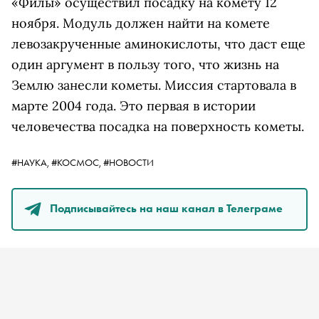
«Филы» осуществил посадку на комету 12
ноября. Модуль должен найти на комете
левозакрученные аминокислоты, что даст еще
один аргумент в пользу того, что жизнь на
Землю занесли кометы. Миссия стартовала в
марте 2004 года. Это первая в истории
человечества посадка на поверхность кометы.
#НАУКА,
#КОСМОС,
#НОВОСТИ
Подписывайтесь на наш канал в Телеграме