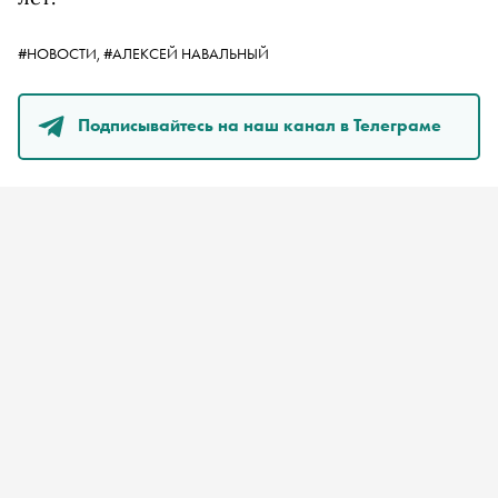
#НОВОСТИ,
#АЛЕКСЕЙ НАВАЛЬНЫЙ
Подписывайтесь на наш канал в Телеграме