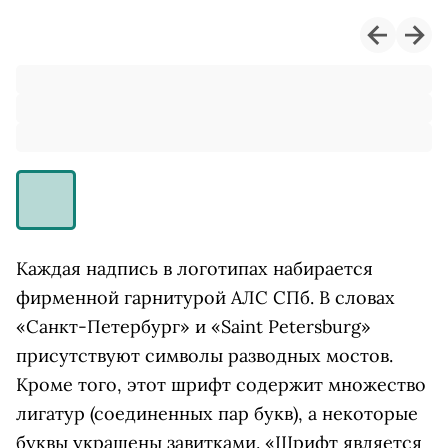
Каждая надпись в логотипах набирается
фирменной гарнитурой АЛС СПб. В словах
«Санкт-Петербург» и «Saint Petersburg»
присутствуют символы разводных мостов.
Кроме того, этот шрифт содержит множество
лигатур (соединенных пар букв), а некоторые
буквы украшены завитками. «Шрифт является