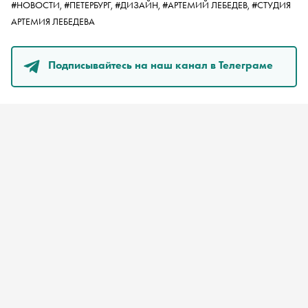
#НОВОСТИ,
#ПЕТЕРБУРГ,
#ДИЗАЙН,
#АРТЕМИЙ ЛЕБЕДЕВ,
#СТУДИЯ
АРТЕМИЯ ЛЕБЕДЕВА
Подписывайтесь на наш канал в Телеграме