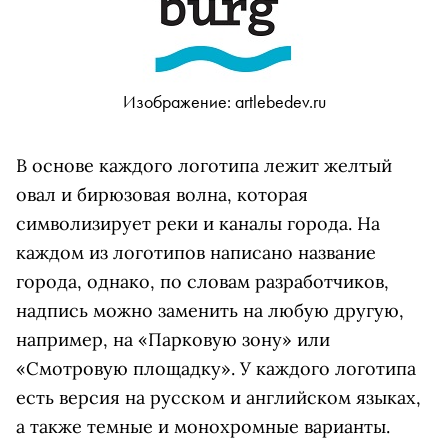
Изображение: artlebedev.ru
В основе каждого логотипа лежит желтый
овал и бирюзовая волна, которая
символизирует реки и каналы города. На
каждом из логотипов написано название
города, однако, по словам разработчиков,
надпись можно заменить на любую другую,
например, на «Парковую зону» или
«Смотровую площадку». У каждого логотипа
есть версия на русском и английском языках,
а также темные и монохромные варианты.