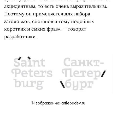
акцидентным, то есть очень выразительным.
Поэтому он применяется для набора
заголовков, слоганов и тому подобных
коротких и емких фраз», — говорят
разработчики.
Изображение: artlebedev.ru