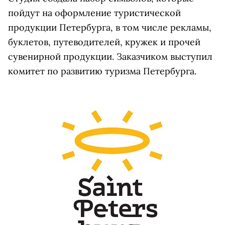
пойдут на оформление туристической
продукции Петербурга, в том числе рекламы,
буклетов, путеводителей, кружек и прочей
сувенирной продукции. Заказчиком выступил
комитет по развитию туризма Петербурга.