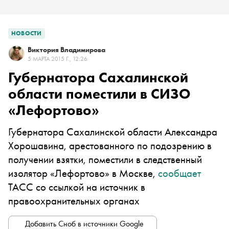
НОВОСТИ
Виктория Владимирова
5 МАРТА 2015 Г., 12:26
Губернатора Сахалинской
области поместили в СИЗО
«Лефортово»
Губернатора Сахалинской области Александра
Хорошавина, арестованного по подозрению в
получении взятки, поместили в следственный
изолятор «Лефортово» в Москве,
сообщает
ТАСС со ссылкой на источник в
правоохранительных органах
Добавить Сноб в источники Google