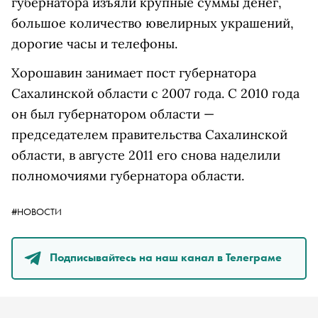
губернатора изъяли крупные суммы денег,
большое количество ювелирных украшений,
дорогие часы и телефоны.
Хорошавин занимает пост губернатора
Сахалинской области с 2007 года. С 2010 года
он был губернатором области —
председателем правительства Сахалинской
области, в августе 2011 его снова наделили
полномочиями губернатора области.
#НОВОСТИ
Подписывайтесь на наш канал в Телеграме