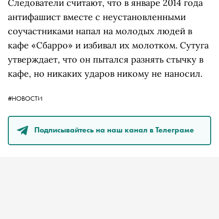
Следователи считают, что в январе 2014 года
антифашист вместе с неустановленными
соучастниками напал на молодых людей в
кафе «Сбарро» и избивал их молотком. Сутуга
утверждает, что он пытался разнять стычку в
кафе, но никаких ударов никому не наносил.
#НОВОСТИ
Подписывайтесь на наш канал в Телеграме