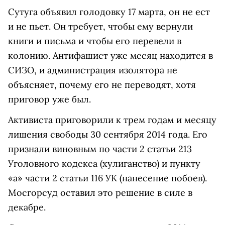
Сутуга объявил голодовку 17 марта, он не ест
и не пьет. Он требует, чтобы ему вернули
книги и письма и чтобы его перевели в
колонию. Антифашист уже месяц находится в
СИЗО, и администрация изолятора не
объясняет, почему его не переводят, хотя
приговор уже был.
Активиста приговорили к трем годам и месяцу
лишения свободы 30 сентября 2014 года. Его
признали виновным по части 2 статьи 213
Уголовного кодекса (хулиганство) и пункту
«а» части 2 статьи 116 УК (нанесение побоев).
Мосгорсуд оставил это решение в силе в
декабре.