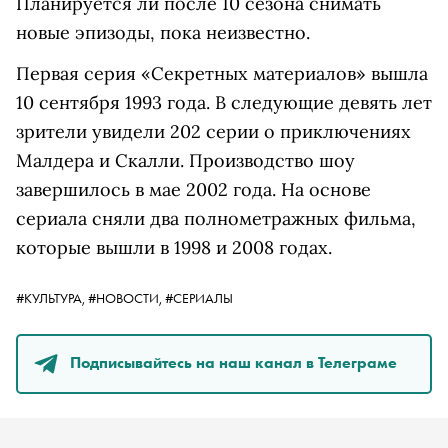
Планируется ли после 10 сезона снимать
новые эпизоды, пока неизвестно.
Первая серия «Секретных материалов» вышла
10 сентября 1993 года. В следующие девять лет
зрители увидели 202 серии о приключениях
Малдера и Скалли. Производство шоу
завершилось в мае 2002 года. На основе
сериала сняли два полнометражных фильма,
которые вышли в 1998 и 2008 годах.
#КУЛЬТУРА,
#НОВОСТИ,
#СЕРИАЛЫ
Подписывайтесь на наш канал в Телеграме