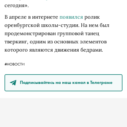
сегодня».
В апреле в интернете
появился
ролик
оренбургской школы-студии. На нем был
продемонстрирован групповой танец
тверкинг, одним из основных элементов
которого являются движения бедрами.
#НОВОСТИ
Подписывайтесь на наш канал в Телеграме