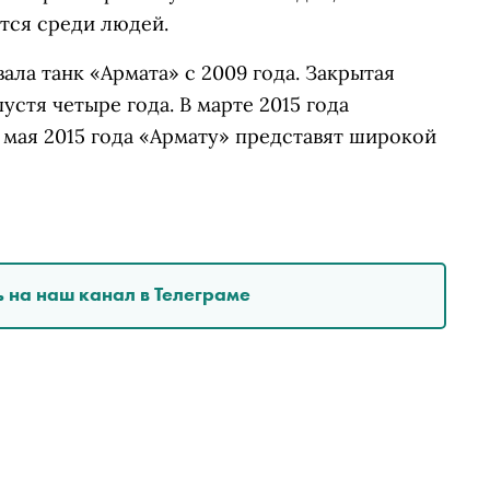
ется среди людей.
ала танк «Армата» с 2009 года. Закрытая
стя четыре года. В марте 2015 года
 мая 2015 года «Армату» представят широкой
 на наш канал в Телеграме