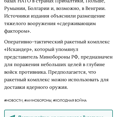
базах НАТО в странах Прибалтики, Польше,
Румынии, Болгарии и, возможно, в Венгрии.
Источники издания объяснили размещение
тяжелого вооружения «сдерживающим
фактором».
Оперативно-тактический ракетный комплекс
«Искандер», который упомянул
представитель Минобороны РФ, предназначен
для поражения небольших целей в глубине
войск противника. Предполагается, что
ракетный комплекс можно использовать для
доставки ядерного оружия.
#НОВОСТИ,
#МИНОБОРОНЫ,
#ХОЛОДНАЯ ВОЙНА