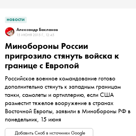
НОВОСТИ
Александр Бакланов
15 ИЮНЯ 2015 Г., 12:45
Минобороны России
пригрозило стянуть войска к
границе с Европой
Российское военное командование готово
дополнительно стянуть к западным границам
танки, самолеты и артиллерию, если США
разместит тяжелое вооружение в странах
Восточной Европы, заявили в Минобороны РФ в
понедельник, 15 июня
Добавить Сноб в источники Google