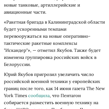
новые танковые, артиллерийские и
авиационные части.
«Ракетная бригада в Калининградской области
будет ускоренными темпами
перевооружаться на новые оперативно-
тактические ракетные комплексы
"Искандер"», — отметил Якубов. Также будет
изменена группировка российских войск в
Белоруссии.
Юрий Якубов пригрозил увеличить число
российской военной техники у европейских
границ после того, как 14 июня газета The New
York Times
сообщила
, что Пентагон
собирается разместить военную технику на