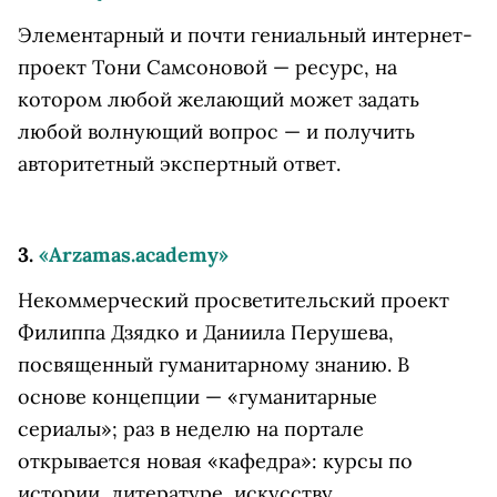
Элементарный и почти гениальный интернет-
проект Тони Самсоновой — ресурс, на
котором любой желающий может задать
любой волнующий вопрос — и получить
авторитетный экспертный ответ.
3.
«Arzamas.academy»
Некоммерческий просветительский проект
Филиппа Дзядко и Даниила Перушева,
посвященный гуманитарному знанию. В
основе концепции — «гуманитарные
сериалы»; раз в неделю на портале
открывается новая «кафедра»: курсы по
истории, литературе, искусству,