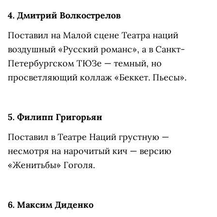
4. Дмитрий Волкострелов
Поставил на Малой сцене Театра наций
воздушный «Русский романс», а в Санкт-
Петербургском ТЮЗе — темный, но
просветляющий коллаж «Беккет. Пьесы».
5. Филипп Григорьян
Поставил в Театре Наций грустную —
несмотря на нарочитый кич — версию
«Женитьбы» Гоголя.
6. Максим Диденко