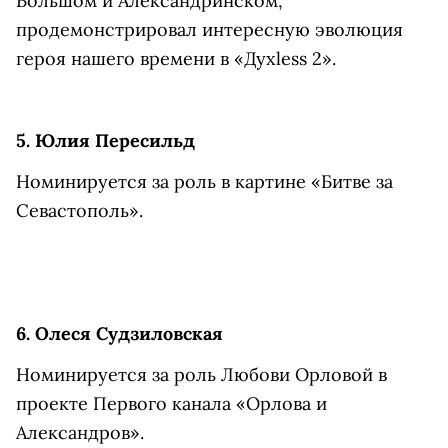
Большом и Александринском,
продемонстрировал интересную эволюция
героя нашего времени в «Духless 2».
5. Юлия Пересильд
Номинируется за роль в картине «Битве за
Севастополь».
6. Олеся Судзиловская
Номинируется за роль Любови Орловой в
проекте Первого канала «Орлова и
Александров».