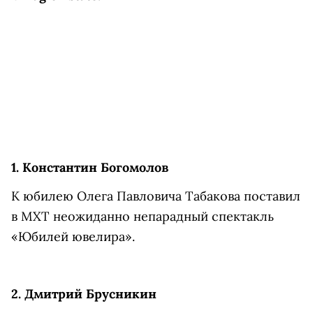
1. Константин Богомолов
К юбилею Олега Павловича Табакова поставил
в МХТ неожиданно непарадный спектакль
«Юбилей ювелира».
2. Дмитрий Брусникин