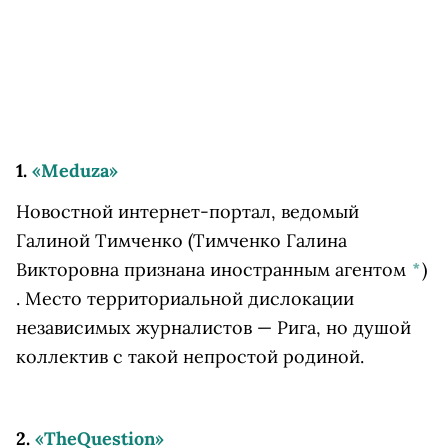
1.
«Мeduza»
Новостной интернет-портал, ведомый
Галиной Тимченко
(Тимченко Галина
Викторовна признана иностранным агентом
*
)
. Место территориальной дислокации
независимых журналистов — Рига, но душой
коллектив с такой непростой родиной.
2.
«TheQuestion»