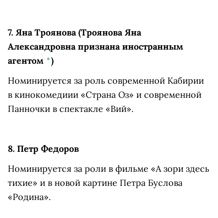
7.
Яна Троянова
(Троянова Яна
Александровна признана иностранным
агентом
*
)
Номинируется за роль современной Кабирии
в кинокомедиии «Страна Оз» и современной
Панночки в спектакле «Вий».
8. Петр Федоров
Номинируется за роли в фильме «А зори здесь
тихие» и в новой картине Петра Буслова
«Родина».