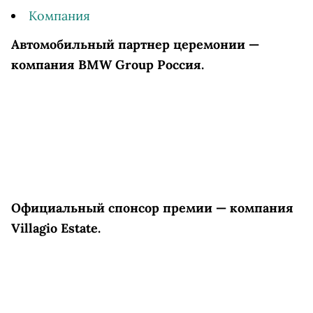
Компания
Автомобильный партнер церемонии —
компания BMW Group Россия
.
Официальный спонсор премии — компания
Villagio Estate.