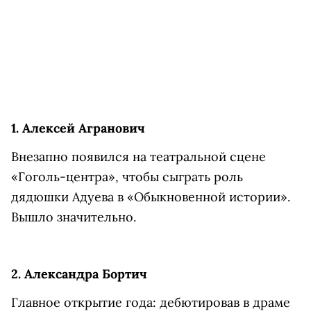
1. Алексей Агранович
Внезапно появился на театральной сцене
«Гоголь-центра», чтобы сыграть роль
дядюшки Адуева в «Обыкновенной истории».
Вышло значительно.
2. Александра Бортич
Главное открытие года: дебютировав в драме