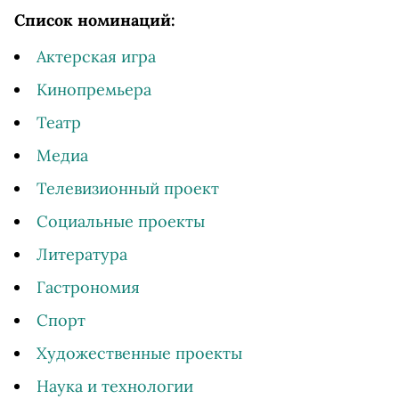
Список номинаций:
Актерская игра
Кинопремьера
Театр
Медиа
Телевизионный проект
Социальные проекты
Литература
Гастрономия
Спорт
Художественные проекты
Наука и технологии