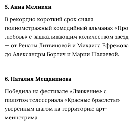
5. Анна Меликян
В рекордно короткий срок сняла
полнометражный комедийный альманах «Про
любовь» с зашкаливающим количеством звезд
— от Ренаты Литвиновой и Михаила Ефремова
до Александры Бортич и Марии Шалаевой.
6. Наталия Мещанинова
Победила на фестивале «Движение» с
пилотом телесериала «Красные браслеты» —
уверенным шагом на территорию арт-
мейнстрима.