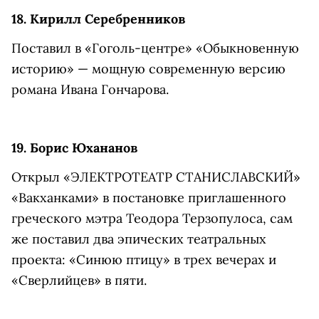
18. Кирилл Серебренников
Поставил в «Гоголь-центре» «Обыкновенную
историю» — мощную современную версию
романа Ивана Гончарова.
19. Борис Юхананов
Открыл «ЭЛЕКТРОТЕАТР СТАНИСЛАВСКИЙ»
«Вакханками» в постановке приглашенного
греческого мэтра Теодора Терзопулоса, сам
же поставил два эпических театральных
проекта: «Синюю птицу» в трех вечерах и
«Сверлийцев» в пяти.