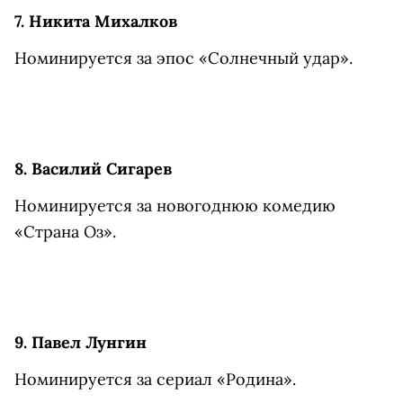
7. Никита Михалков
Номинируется за эпос «Солнечный удар».
8. Василий Сигарев
Номинируется за новогоднюю комедию
«Страна Оз».
9. Павел Лунгин
Номинируется за сериал «Родина».