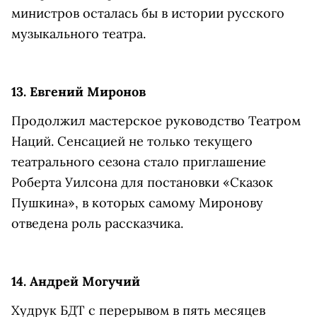
министров осталась бы в истории русского
музыкального театра.
13. Евгений Миронов
Продолжил мастерское руководство Театром
Наций. Сенсацией не только текущего
театрального сезона стало приглашение
Роберта Уилсона для постановки «Сказок
Пушкина», в которых самому Миронову
отведена роль рассказчика.
14. Андрей Могучий
Худрук БДТ с перерывом в пять месяцев