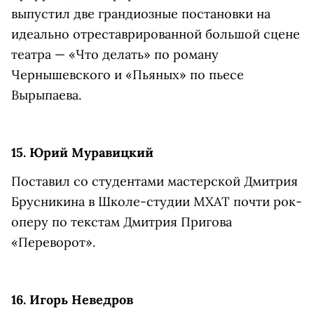
выпустил две грандиозные постановки на
идеально отреставрированной большой сцене
театра — «Что делать» по роману
Чернышевского и «Пьяных» по пьесе
Вырыпаева.
15. Юрий Муравицкий
Поставил со студентами мастерской Дмитрия
Брусникина в Школе-студии МХАТ почти рок-
оперу по текстам Дмитрия Пригова
«Переворот».
16. Игорь Неведров