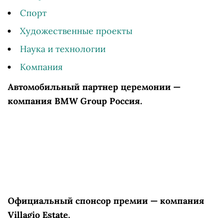
Спорт
Художественные проекты
Наука и технологии
Компания
Автомобильный партнер церемонии —
компания BMW Group Россия
.
Официальный спонсор премии — компания
Villagio Estate.