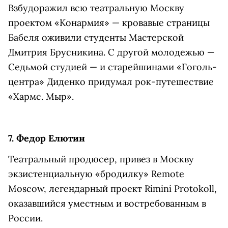
Взбудоражил всю театральную Москву
проектом «Конармия» — кровавые страницы
Бабеля оживили студенты Мастерской
Дмитрия Брусникина. С другой молодежью —
Седьмой студией — и старейшинами «Гоголь-
центра» Диденко придумал рок-путешествие
«Хармс. Мыр».
7. Федор Елютин
Театральный продюсер, привез в Москву
экзистенциальную «бродилку» Remote
Moscow, легендарный проект Rimini Protokoll,
оказавшийся уместным и востребованным в
России.