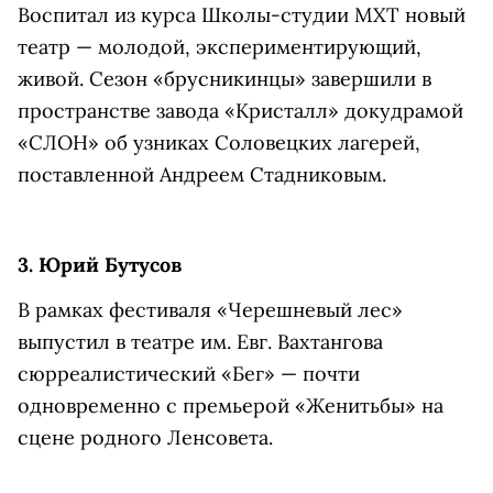
Воспитал из курса Школы-студии МХТ новый
театр — молодой, экспериментирующий,
живой. Сезон «брусникинцы» завершили в
пространстве завода «Кристалл» докудрамой
«СЛОН» об узниках Соловецких лагерей,
поставленной Андреем Стадниковым.
3. Юрий Бутусов
В рамках фестиваля «Черешневый лес»
выпустил в театре им. Евг. Вахтангова
сюрреалистический «Бег» — почти
одновременно с премьерой «Женитьбы» на
сцене родного Ленсовета.