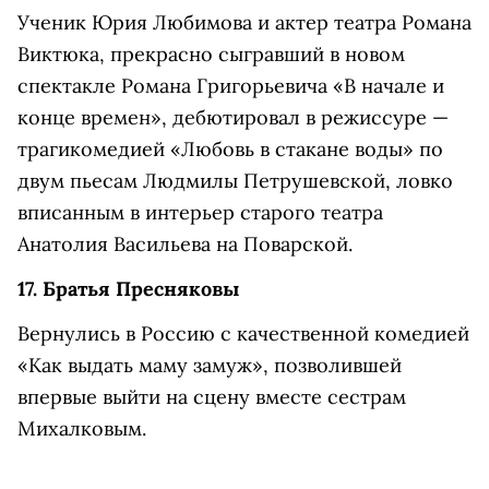
Ученик Юрия Любимова и актер театра Романа
Виктюка, прекрасно сыгравший в новом
спектакле Романа Григорьевича «В начале и
конце времен», дебютировал в режиссуре —
трагикомедией «Любовь в стакане воды» по
двум пьесам Людмилы Петрушевской, ловко
вписанным в интерьер старого театра
Анатолия Васильева на Поварской.
17. Братья Пресняковы
Вернулись в Россию с качественной комедией
«Как выдать маму замуж», позволившей
впервые выйти на сцену вместе сестрам
Михалковым.