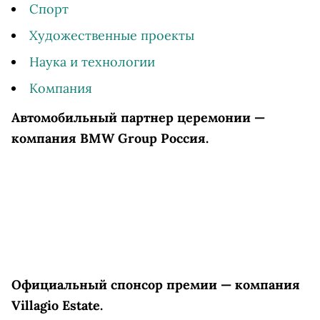
Спорт
Художественные проекты
Наука и технологии
Компания
Автомобильный партнер церемонии —
компания BMW Group Россия
.
Официальный спонсор премии — компания
Villagio Estate.