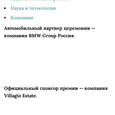
Наука и технологии
Компания
Автомобильный партнер церемонии —
компания BMW Group Россия
.
Официальный спонсор премии — компания
Villagio Estate.