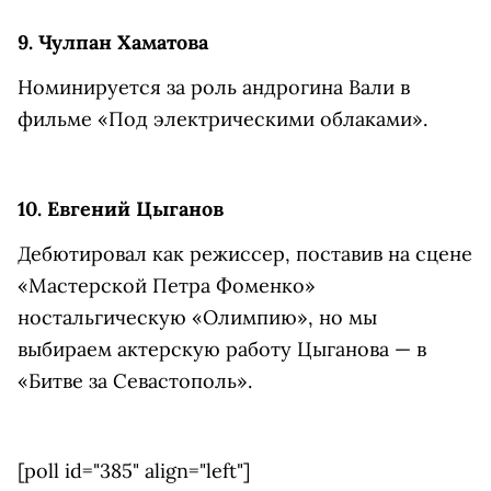
9. Чулпан Хаматова
Номинируется за роль андрогина Вали в
фильме «Под электрическими облаками».
10. Евгений Цыганов
Дебютировал как режиссер, поставив на сцене
«Мастерской Петра Фоменко»
ностальгическую «Олимпию», но мы
выбираем актерскую работу Цыганова — в
«Битве за Севастополь».
[poll id="385" align="left"]