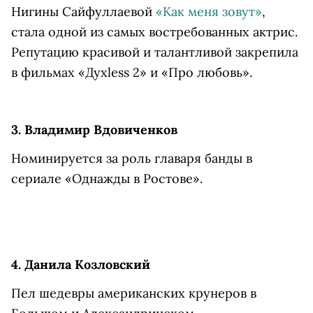
Нигины Сайфуллаевой
«Как меня зовут»
,
стала одной из самых востребованных актрис.
Репутацию красивой и талантливой закрепила
в фильмах «Духless 2» и «Про любовь».
3. Владимир Вдовиченков
Номинируется за роль главаря банды в
сериале «Однажды в Ростове».
4. Данила Козловский
Пел шедевры американских крунеров в