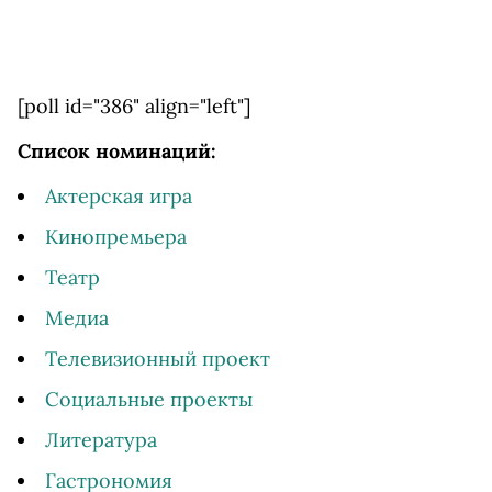
[poll id="386" align="left"]
Список номинаций:
Актерская игра
Кинопремьера
Театр
Медиа
Телевизионный проект
Социальные проекты
Литература
Гастрономия