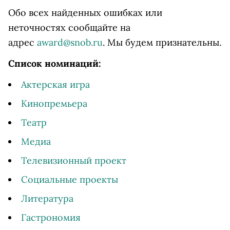
Обо всех найденных ошибках или
неточностях сообщайте на
адрес
award@snob.ru
. Мы будем признательны.
Список номинаций:
Актерская игра
Кинопремьера
Театр
Медиа
Телевизионный проект
Социальные проекты
Литература
Гастрономия