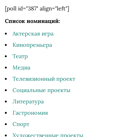
[poll id="387" align="left"]
Список номинаций:
Актерская игра
Кинопремьера
Театр
Медиа
Телевизионный проект
Социальные проекты
Литература
Гастрономия
Спорт
Художественные проекты