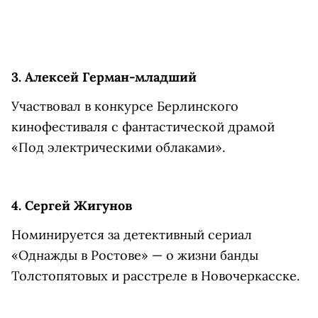
3. Алексей Герман-младший
Участвовал в конкурсе Берлинского
кинофестиваля с фантастической драмой
«Под электрическими облаками».
4. Сергей Жигунов
Номинируется за детективный сериал
«Однажды в Ростове» — о жизни банды
Толстопятовых и расстреле в Новочеркасске.