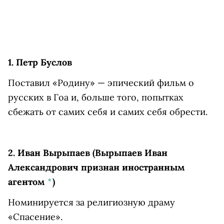
1. Петр Буслов
Поставил «Родину» — эпический фильм о
русских в Гоа и, больше того, попытках
сбежать от самих себя и самих себя обрести.
2.
Иван Вырыпаев
(Вырыпаев Иван
Александрович признан иностранным
агентом
*
)
Номинируется за религиозную драму
«Спасение».