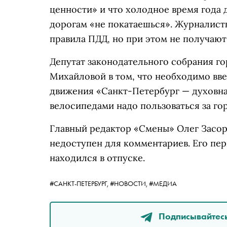
ценности» и что холодное время года 
дорогам «не покатаешься». Журналист
правила ПДД, но при этом не получают
Депутат законодательного собрания г
Михайловой в том, что необходимо вве
движения «Санкт-Петербург — духовная
велосипедами надо пользоваться за го
Главный редактор «Смены» Олег Засор
недоступен для комментариев. Его пе
находился в отпуске.
#САНКТ-ПЕТЕРБУРГ,
#НОВОСТИ,
#МЕДИА
Подписывайтесь