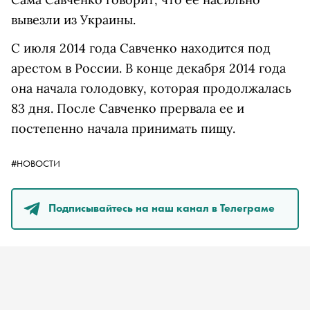
вывезли из Украины.
С июля 2014 года Савченко находится под
арестом в России. В конце декабря 2014 года
она начала голодовку, которая продолжалась
83 дня. После Савченко прервала ее и
постепенно начала принимать пищу.
#НОВОСТИ
Подписывайтесь на наш канал в Телеграме