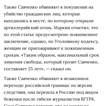
Также Савченко обвиняют в покушении на
убийство гражданских лиц, которые
находились в месте, по которому открыли
артиллерийский огонь. Маркин отметил, что
по этой статье предусмотрено пожизненное
заключение, однако, по Уголовному кодексу,
женщин не приговаривают к пожизненным
срокам. «Таким образом, максимальный срок
лишения свободы, который грозит Савченко,
составляет 25 лет», — сказал он.
Также Савченко обвиняют в незаконном
переходе российской границы: по версии
следствия, она перешла в Россию под видом
беженки после гибели журналистов ВГТРК.
Сама Савченко говорит, что ее насильно