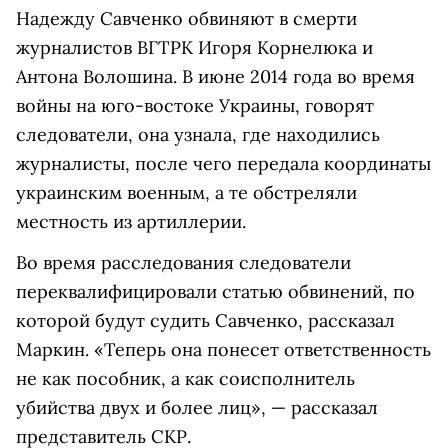
Надежду Савченко обвиняют в смерти
журналистов ВГТРК Игоря Корнелюка и
Антона Волошина. В июне 2014 года во время
войны на юго-востоке Украины, говорят
следователи, она узнала, где находились
журналисты, после чего передала координаты
украинским военным, а те обстреляли
местность из артиллерии.
Во время расследования следователи
переквалифицировали статью обвинений, по
которой будут судить Савченко, рассказал
Маркин. «Теперь она понесет ответственность
не как пособник, а как соисполнитель
убийства двух и более лиц», — рассказал
представитель СКР.