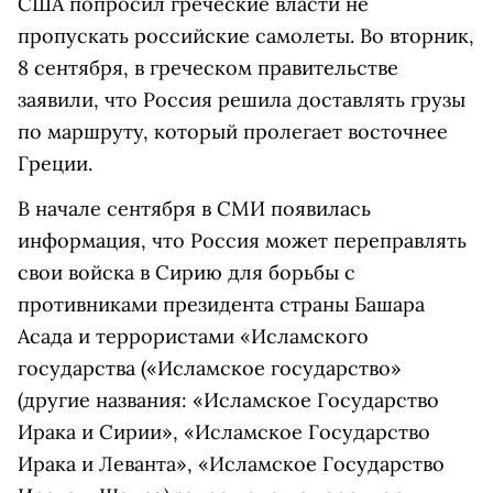
США попросил греческие власти не
пропускать российские самолеты. Во вторник,
8 сентября, в греческом правительстве
заявили, что Россия решила доставлять грузы
по маршруту, который пролегает восточнее
Греции.
В начале сентября в СМИ появилась
информация, что Россия может переправлять
свои войска в Сирию для борьбы с
противниками президента страны Башара
Асада и террористами «
Исламского
государства
(«Исламское государство»
(другие названия: «Исламское Государство
Ирака и Сирии», «Исламское Государство
Ирака и Леванта», «Исламское Государство