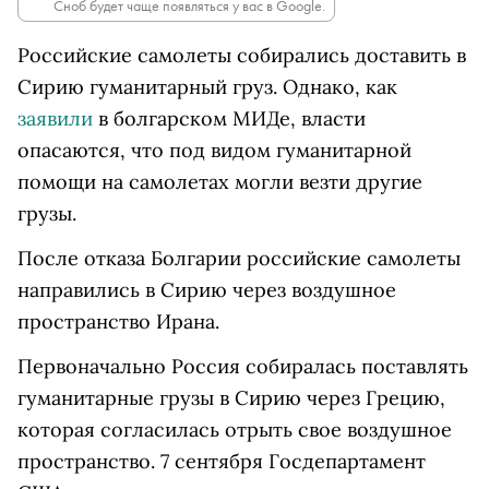
Сноб будет чаще появляться у вас в Google.
Российские самолеты собирались доставить в
Сирию гуманитарный груз. Однако, как
заявили
в болгарском МИДе, власти
опасаются, что под видом гуманитарной
помощи на самолетах могли везти другие
грузы.
После отказа Болгарии российские самолеты
направились в Сирию через воздушное
пространство Ирана.
Первоначально Россия собиралась поставлять
гуманитарные грузы в Сирию через Грецию,
которая согласилась отрыть свое воздушное
пространство. 7 сентября Госдепартамент