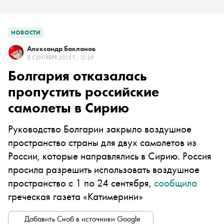
НОВОСТИ
Александр Бакланов
8 СЕНТЯБРЯ 2015 Г., 12:29
Болгария отказалась
пропустить российские
самолеты в Сирию
Руководство Болгарии закрыло воздушное
пространство страны для двух самолетов из
России, которые направлялись в Сирию. Россия
просила разрешить использовать воздушное
пространство с 1 по 24 сентября,
сообщила
греческая газета «Катимерини»
Добавить Сноб в источники Google