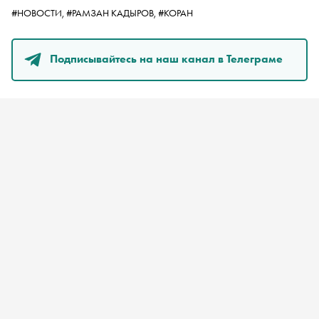
#НОВОСТИ,
#РАМЗАН КАДЫРОВ,
#КОРАН
Подписывайтесь на наш канал в Телеграме