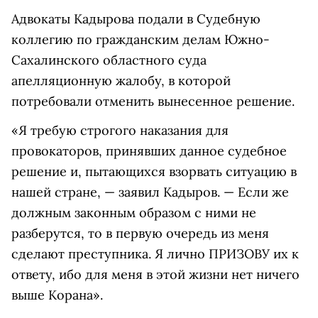
Адвокаты Кадырова подали в Судебную
коллегию по гражданским делам Южно-
Сахалинского областного суда
апелляционную жалобу, в которой
потребовали отменить вынесенное решение.
«Я требую строгого наказания для
провокаторов, принявших данное судебное
решение и, пытающихся взорвать ситуацию в
нашей стране, — заявил Кадыров. — Если же
должным законным образом с ними не
разберутся, то в первую очередь из меня
сделают преступника. Я лично ПРИЗОВУ их к
ответу, ибо для меня в этой жизни нет ничего
выше Корана».