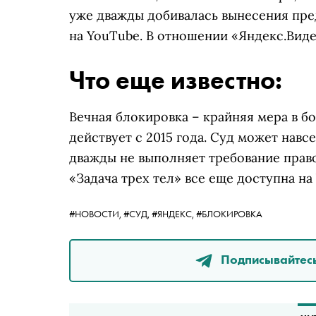
уже дважды добивалась вынесения пре
на YouTube. В отношении «Яндекс.Вид
Что еще известно:
Вечная блокировка – крайняя мера в б
действует с 2015 года. Суд может навс
дважды не выполняет требование прав
«Задача трех тел» все еще доступна на
#НОВОСТИ,
#СУД,
#ЯНДЕКС,
#БЛОКИРОВКА
Подписывайтесь