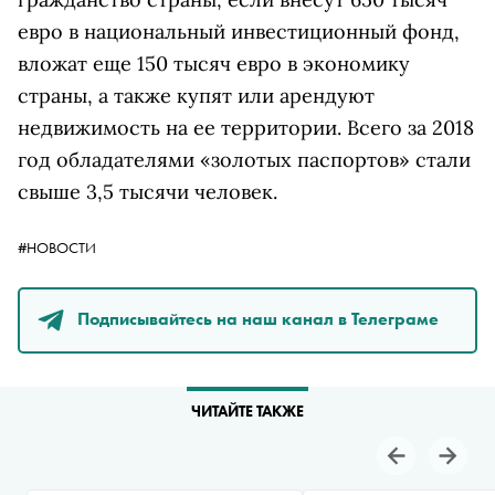
евро в национальный инвестиционный фонд,
вложат еще 150 тысяч евро в экономику
страны, а также купят или арендуют
недвижимость на ее территории. Всего за 2018
год обладателями «золотых паспортов» стали
свыше 3,5 тысячи человек.
#НОВОСТИ
Подписывайтесь на наш канал в Телеграме
ЧИТАЙТЕ ТАКЖЕ