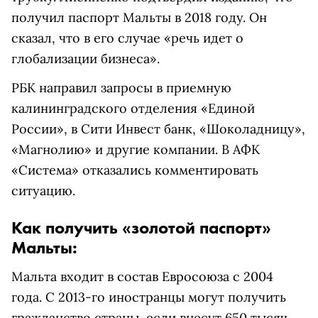
получил паспорт Мальты в 2018 году. Он
сказал, что в его случае «речь идет о
глобализации бизнеса».
РБК направил запросы в приемную
калининградского отделения «Единой
России», в Сити Инвест банк, «Шоколадницу»,
«Магнолию» и другие компании. В АФК
«Система» отказались комментировать
ситуацию.
Как получить «золотой паспорт»
Мальты:
Мальта входит в состав Евросоюза с 2004
года. С 2013-го иностранцы могут получить
гражданство страны, если внесут 650 тысяч