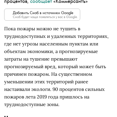
процентов,
сообщает
«Коммерсантъ»
Добавить Сноб в источники Google
Сноб будет чаще появляться у вас в Google.
Пока пожары можно не тушить в
труднодоступных и удаленных территориях,
где нет угрозы населенным пунктам или
объектам экономики, а прогнозируемые
затраты на тушение превышают
прогнозируемый вред, который может быть
причинен пожаром. На существенном
уменьшении этих территорий ранее
настаивали экологи. 90 процентов сильных
пожаров лета 2019 года пришлось на
труднодоступные зоны.