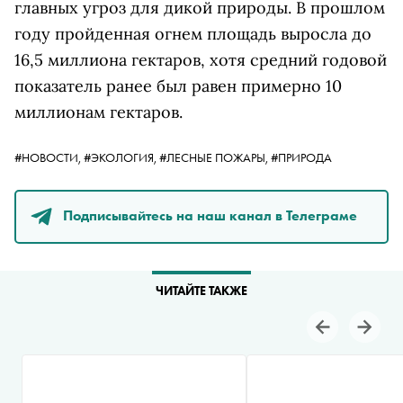
главных угроз для дикой природы. В прошлом
году пройденная огнем площадь выросла до
16,5 миллиона гектаров, хотя средний годовой
показатель ранее был равен примерно 10
миллионам гектаров.
#НОВОСТИ,
#ЭКОЛОГИЯ,
#ЛЕСНЫЕ ПОЖАРЫ,
#ПРИРОДА
Подписывайтесь на наш канал в Телеграме
ЧИТАЙТЕ ТАКЖЕ