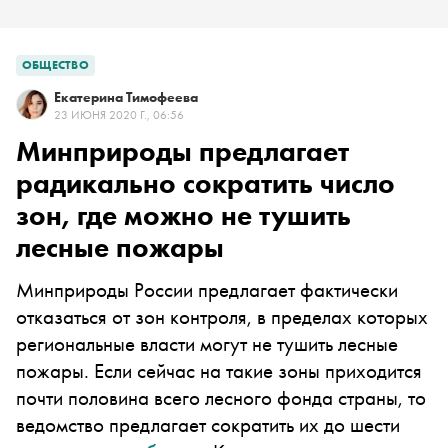
ОБЩЕСТВО
Екатерина Тимофеева
23 ИЮНЯ 2020 Г., 06:56
Минприроды предлагает
радикально сократить число
зон, где можно не тушить
лесные пожары
Минприроды России предлагает фактически
отказаться от зон контроля, в пределах которых
региональные власти могут не тушить лесные
пожары. Если сейчас на такие зоны приходится
почти половина всего лесного фонда страны, то
ведомство предлагает сократить их до шести