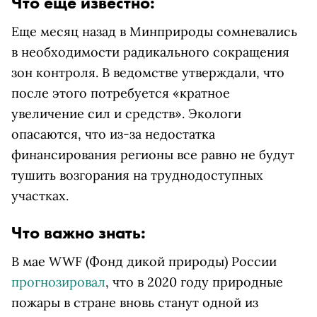
Что еще известно:
Еще месяц назад в Минприроды сомневались
в необходимости радикального сокращения
зон контроля. В ведомстве утверждали, что
после этого потребуется «кратное
увеличение сил и средств». Экологи
опасаются, что из-за недостатка
финансирования регионы все равно не будут
тушить возгорания на труднодоступных
участках.
Что важно знать:
В мае WWF (Фонд дикой природы) России
прогнозировал
, что в 2020 году природные
пожары в стране вновь станут одной из