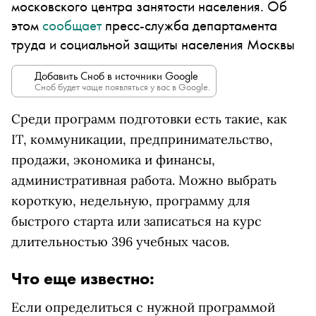
московского центра занятости населения. Об
этом
сообщает
пресс-служба департамента
труда и социальной защиты населения Москвы
Добавить Сноб в источники Google
Сноб будет чаще появляться у вас в Google.
Среди программ подготовки есть такие, как
IT, коммуникации, предпринимательство,
продажи, экономика и финансы,
административная работа. Можно выбрать
короткую, недельную, программу для
быстрого старта или записаться на курс
длительностью 396 учебных часов.
Что еще известно:
Если определиться с нужной программой