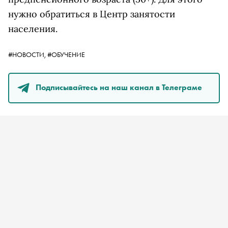
нужно обратиться в Центр занятости
населения.
#НОВОСТИ,
#ОБУЧЕНИЕ
Подписывайтесь на наш канал в Телеграме