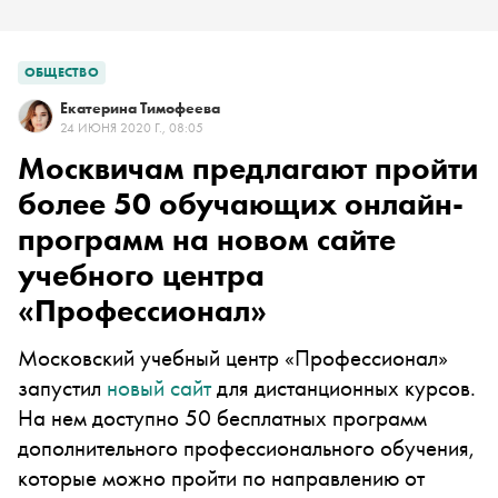
ОБЩЕСТВО
Екатерина Тимофеева
24 ИЮНЯ 2020 Г., 08:05
Москвичам предлагают пройти
более 50 обучающих онлайн-
программ на новом сайте
учебного центра
«Профессионал»
Московский учебный центр «Профессионал»
запустил
новый сайт
для дистанционных курсов.
На нем доступно 50 бесплатных программ
дополнительного профессионального обучения,
которые можно пройти по направлению от