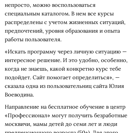
непросто, можно воспользоваться
специальным каталогом. В нем все курсы
распределены с учетом жизненных ситуаций,
предпочтений, уровня образования и опыта
работы пользователя.
«Искать программу через личную ситуацию —
интересное решение. И это удобно, особенно,
когда не знаешь, какой конкретно курс тебе
подойдет. Сайт помогает определиться», —
сказала одна из пользовательниц сайта Юлия
Воеводина.
Направление на бесплатное обучение в центр
«Профессионал» могут получить безработные
москвичи, мамы детей до семи лет и люди
предпенсионного возраста (50+). Для этого