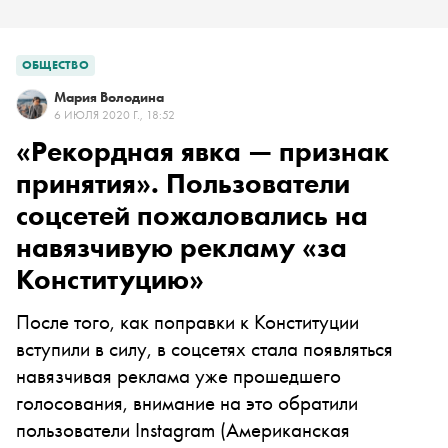
ОБЩЕСТВО
Мария Володина
6 ИЮЛЯ 2020 Г., 18:52
«Рекордная явка — признак
принятия». Пользователи
соцсетей пожаловались на
навязчивую рекламу «за
Конституцию»
После того, как поправки к Конституции
вступили в силу, в соцсетях стала появляться
навязчивая реклама уже прошедшего
голосования, внимание на это обратили
пользователи
Instagram
(Американская