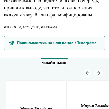
Независимые наблюдатели, в свою очередь,
пришли к выводу, что итоги голосования,
включая явку, были сфальсифицированы.
#НОВОСТИ,
#СОЦСЕТИ,
#РЕКЛАМА
Подписывайтесь на наш канал в Телеграме
ЧИТАЙТЕ ТАКЖЕ
Мария Володи
Мария Володина