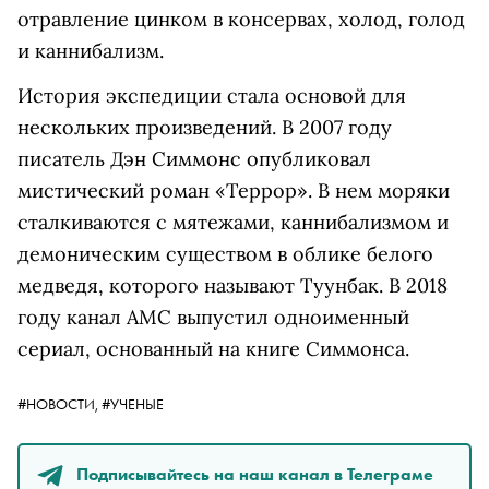
отравление цинком в консервах, холод, голод
и каннибализм.
История экспедиции стала основой для
нескольких произведений. В 2007 году
писатель Дэн Симмонс опубликовал
мистический роман «Террор». В нем моряки
сталкиваются с мятежами, каннибализмом и
демоническим существом в облике белого
медведя, которого называют Туунбак. В 2018
году канал AMC выпустил одноименный
сериал, основанный на книге Симмонса.
#НОВОСТИ,
#УЧЕНЫЕ
Подписывайтесь на наш канал в Телеграме