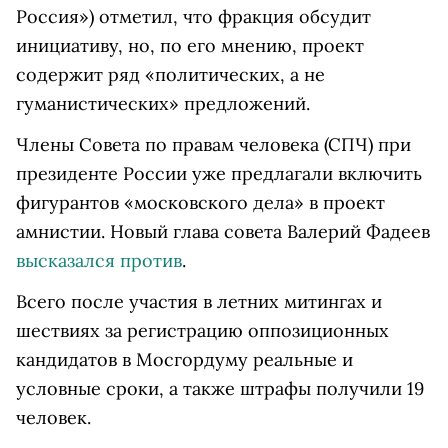
Россия») отметил, что фракция обсудит
инициативу, но, по его мнению, проект
содержит ряд «политических, а не
гуманистических» предложений.
Члены Совета по правам человека (СПЧ) при
президенте России уже предлагали включить
фигурантов «московского дела» в проект
амнистии. Новый глава совета Валерий Фадеев
высказался против
.
Всего после участия в летних митингах и
шествиях за регистрацию оппозиционных
кандидатов в Мосгордуму реальные и
условные сроки, а также штрафы получили 19
человек.