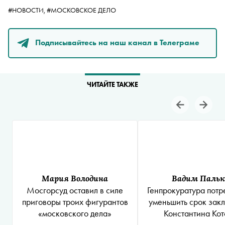
#НОВОСТИ,
#МОСКОВСКОЕ ДЕЛО
Подписывайтесь на наш канал в Телеграме
ЧИТАЙТЕ ТАКЖЕ
Мария Володина
Вадим Пальк
Мосгорсуд оставил в силе
Генпрокуратура потр
приговоры троих фигурантов
уменьшить срок зак
«московского дела»
Константина Кот