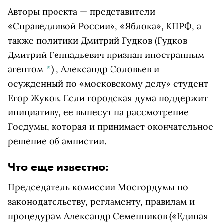
Авторы проекта — представители
«Справедливой России», «Яблока», КПРФ, а
также политики
Дмитрий Гудков
(Гудков
Дмитрий Геннадьевич признан иностранным
агентом
*
)
, Александр Соловьев и
осужденный по «московскому делу» студент
Егор Жуков. Если городская дума поддержит
инициативу, ее вынесут на рассмотрение
Госдумы, которая и принимает окончательное
решение об амнистии.
Что еще известно:
Председатель комиссии Мосгордумы по
законодательству, регламенту, правилам и
процедурам Александр Семенников («Единая