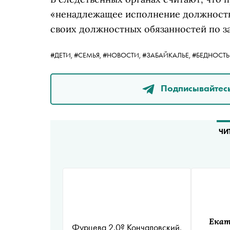
«ненадлежащее исполнение должност
своих должностных обязанностей по з
#ДЕТИ,
#СЕМЬЯ,
#НОВОСТИ,
#ЗАБАЙКАЛЬЕ,
#БЕДНОСТЬ
Подписывайтесь
ЧИ
Екат
Фурцева 2.0? Кончаловский,