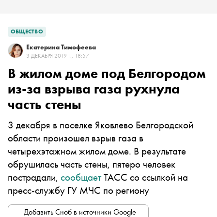
ОБЩЕСТВО
Екатерина Тимофеева
3 ДЕКАБРЯ 2019 Г., 18:57
В жилом доме под Белгородом
из-за взрыва газа рухнула
часть стены
3 декабря в поселке Яковлево Белгородской
области произошел взрыв газа в
четырехэтажном жилом доме. В результате
обрушилась часть стены, пятеро человек
пострадали,
сообщает
ТАСС со ссылкой на
пресс-службу ГУ МЧС по региону
Добавить Сноб в источники Google