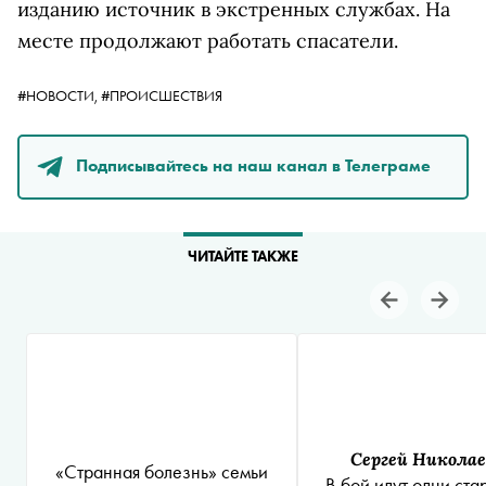
изданию источник в экстренных службах. На
месте продолжают работать спасатели.
#НОВОСТИ,
#ПРОИСШЕСТВИЯ
Подписывайтесь на наш канал в Телеграме
ЧИТАЙТЕ ТАКЖЕ
Сергей Никола
«Странная болезнь» семьи
В бой идут одни ста