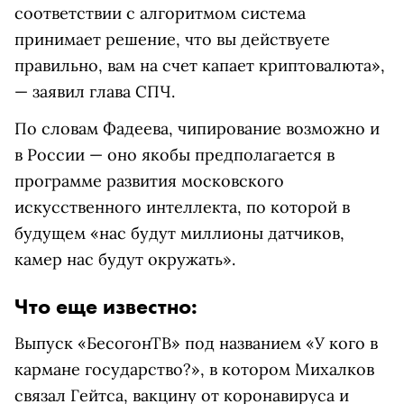
соответствии с алгоритмом система
принимает решение, что вы действуете
правильно, вам на счет капает криптовалюта»,
— заявил глава СПЧ.
По словам Фадеева, чипирование возможно и
в России — оно якобы предполагается в
программе развития московского
искусственного интеллекта, по которой в
будущем «нас будут миллионы датчиков,
камер нас будут окружать».
Что еще известно:
Выпуск «БесогонТВ» под названием «У кого в
кармане государство?», в котором Михалков
связал Гейтса, вакцину от коронавируса и