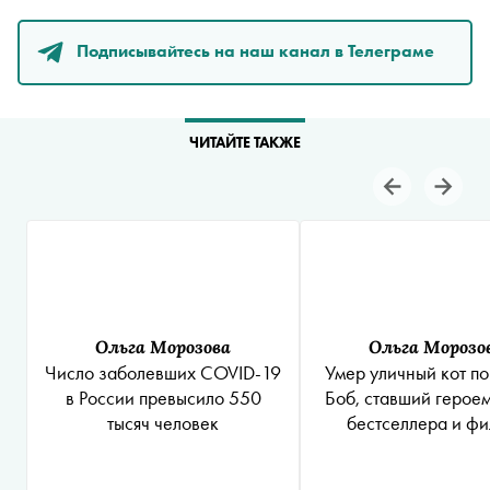
Подписывайтесь на наш канал в Телеграме
ЧИТАЙТЕ ТАКЖЕ
Ольга Морозова
Ольга Морозо
Число заболевших COVID-19
Умер уличный кот по
в России превысило 550
Боб, ставший героем
тысяч человек
бестселлера и ф