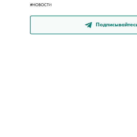
#НОВОСТИ
Подписывайтесь