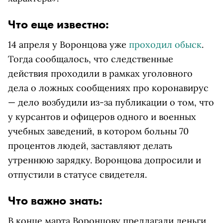
Что еще известно:
14 апреля у Воронцова уже
проходил обыск
.
Тогда сообщалось, что следственные
действия проходили в рамках уголовного
дела о ложных сообщениях про коронавирус
— дело возбудили из-за публикации о том, что
у курсантов и офицеров одного и военных
учебных заведений, в котором больны 70
процентов людей, заставляют делать
утреннюю зарядку. Воронцова допросили и
отпустили в статусе свидетеля.
Что важно знать:
В конце марта Воронцову предлагали деньги