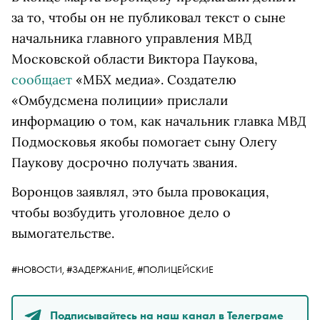
за то, чтобы он не публиковал текст о сыне
начальника главного управления МВД
Московской области Виктора Паукова,
сообщает
«МБХ медиа». Создателю
«Омбудсмена полиции» прислали
информацию о том, как начальник главка МВД
Подмосковья якобы помогает сыну Олегу
Паукову досрочно получать звания.
Воронцов заявлял, это была провокация,
чтобы возбудить уголовное дело о
вымогательстве.
#НОВОСТИ,
#ЗАДЕРЖАНИЕ,
#ПОЛИЦЕЙСКИЕ
Подписывайтесь на наш канал в Телеграме