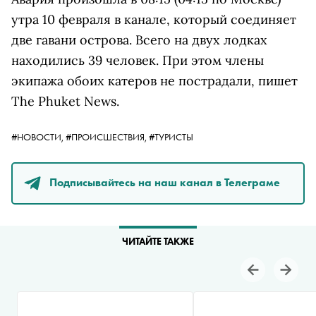
утра 10 февраля в канале, который соединяет
две гавани острова. Всего на двух лодках
находились 39 человек. При этом члены
экипажа обоих катеров не пострадали, пишет
The Phuket News.
#НОВОСТИ,
#ПРОИСШЕСТВИЯ,
#ТУРИСТЫ
Подписывайтесь на наш канал в Телеграме
ЧИТАЙТЕ ТАКЖЕ