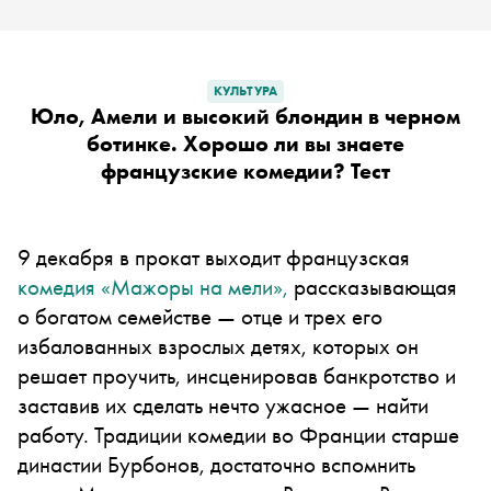
КУЛЬТУРА
Юло, Амели и высокий блондин в черном
ботинке. Хорошо ли вы знаете
французские комедии? Тест
9 декабря в прокат выходит французская
комедия «Мажоры на мели»,
рассказывающая
о богатом семействе — отце и трех его
избалованных взрослых детях, которых он
решает проучить, инсценировав банкротство и
заставив их сделать нечто ужасное — найти
работу. Традиции комедии во Франции старше
династии Бурбонов, достаточно вспомнить