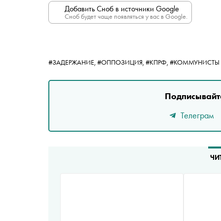
Добавить Сноб в источники Google
Сноб будет чаще появляться у вас в Google.
#ЗАДЕРЖАНИЕ,
#ОППОЗИЦИЯ,
#КПРФ,
#КОММУНИСТЫ
Подписывайте
Телеграм
ЧИ