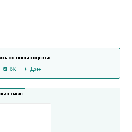
сь на наши соцсети:
ВК
Дзен
ТАЙТЕ ТАКЖЕ