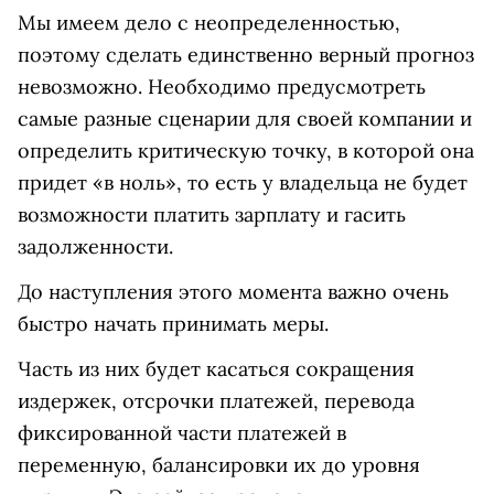
Мы имеем дело с неопределенностью,
поэтому сделать единственно верный прогноз
невозможно. Необходимо предусмотреть
самые разные сценарии для своей компании и
определить критическую точку, в которой она
придет «в ноль», то есть у владельца не будет
возможности платить зарплату и гасить
задолженности.
До наступления этого момента важно очень
быстро начать принимать меры.
Часть из них будет касаться сокращения
издержек, отсрочки платежей, перевода
фиксированной части платежей в
переменную, балансировки их до уровня