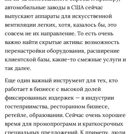
автомобильные заводы в США сейчас
выпускают аппараты для искусственной
вентиляции легких, хотя, казалось бы, это
совсем не их направление. То есть очень
важно найти скрытые активы: возможность
перенастройки оборудования, расширение
клиентской базы, какие-то смежные услуги и
так далее.
Еще один важный инструмент для тех, кто
работает в бизнесе с высокой долей
фиксированных издержек — в индустрии
гостеприимства, ресторанном бизнесе,
ретейле, образовании. Сейчас очень хорошее
время для промопрограмм и краткосрочных
специальных предложений. К примеру, люди