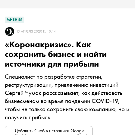
МНЕНИЯ
13 АПРЕЛЯ 2020 Г., 10:14
«Коронакризис». Как
сохранить бизнес и найти
источники для прибыли
Специалист по разработке стратегии,
реструктуризации, привлечению инвестиций
Сергей Чумак рассказывает, как действовать
бизнесменам во время пандемии COVID-19,
чтобы не только сохранить свою компанию, но и
получить прибыль
Добавить Сноб в источники Google