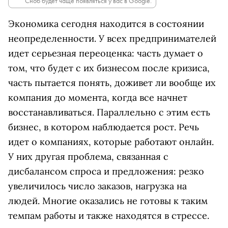
Сноб будет чаще появляться у вас в Google.
Экономика сегодня находится в состоянии
неопределенности. У всех предпринимателей
идет серьезная переоценка: часть думает о
том, что будет с их бизнесом после кризиса,
часть пытается понять, доживет ли вообще их
компания до момента, когда все начнет
восстанавливаться. Параллельно с этим есть
бизнес, в котором наблюдается рост. Речь
идет о компаниях, которые работают онлайн.
У них другая проблема, связанная с
дисбалансом спроса и предложения: резко
увеличилось число заказов, нагрузка на
людей. Многие оказались не готовы к таким
темпам работы и также находятся в стрессе.