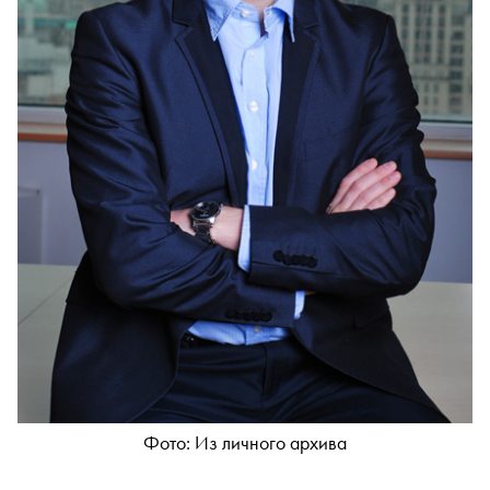
Фото: Из личного архива