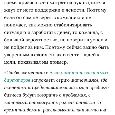
время кризиса все смотрят на руководителя,
ждут от него поддержки и ясности. Поэтому
если он сам не верит в компанию и не
понимает, как можно стабилизировать
ситуацию и заработать денег, то команда, с
большой вероятностью, не поверит в успех и
не пойдет за ним. Поэтому сейчас важно быть
уверенным в своих силах и вести людей к
цели, показывая им пример.
«Сноб» совместно с
Ассоциацией независимых
директоров
запускает серию материалов, где
эксперты и представители малого и среднего
бизнеса будут говорить о проблемах, с
которыми столкнулись разные отрасли во
время пандемии, рассказывать, как лично им