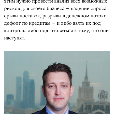
этим нужно провести анализ всех возможных
рисков для своего бизнеса — падение спроса,
срывы поставок, разрывы в денежном потоке,
дефолт по кредитам — и либо взять их под
контроль, либо подготовиться к тому, что они
наступят.