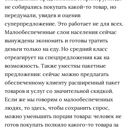
не собирались покупать какой-то товар, но
передумали, увидев и оценив
суперпредложение. Это работает не для всех.
Малообеспеченные слои населения сейчас
вынуждены экономить и готовы тратить
деньги только на еду. Но средний класс
отреагирует на спецпредложения как на
возможность. Также уместны пакетные
предложения: сейчас можно предлагать
обеспеченному клиенту расширенный пакет
товаров и услуг со значительной скидкой.
Если же мы говорим о малообеспеченных
людях, то здесь, чтобы сохранить спрос,
можно уменьшить порции товара: человек не
готов покупать полкило какого-то товара за