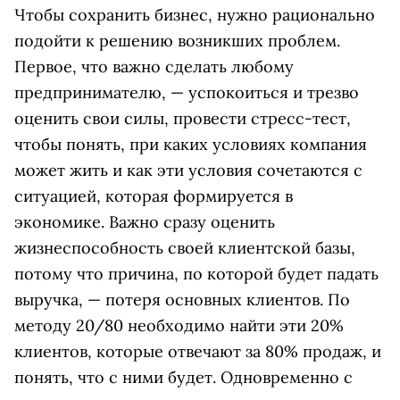
Чтобы сохранить бизнес, нужно рационально
подойти к решению возникших проблем.
Первое, что важно сделать любому
предпринимателю, — успокоиться и трезво
оценить свои силы, провести стресс-тест,
чтобы понять, при каких условиях компания
может жить и как эти условия сочетаются с
ситуацией, которая формируется в
экономике. Важно сразу оценить
жизнеспособность своей клиентской базы,
потому что причина, по которой будет падать
выручка, — потеря основных клиентов. По
методу 20/80 необходимо найти эти 20%
клиентов, которые отвечают за 80% продаж, и
понять, что с ними будет. Одновременно с