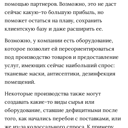
помощью партнеров. Возможно, это не даст
сейчас какую-то большую прибыль, но
поможет остаться на плаву, сохранить
клиентскую базу и даже расширить ее.
Возможно, у компании есть оборудование,
которое позволит ей переориентироваться
под производство товаров и предоставление
услуг, имеющих сейчас наибольший спрос:
тканевые маски, антисептики, дезинфекция
помещений.
Некоторые производства также могут
создавать какие-то виды сырья или
оборудование, ставшие дефицитными после
того, как начались перебои с поставками, или
же из-за колоссального спроса. К примеру,