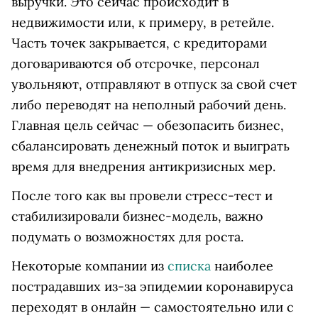
выручки. Это сейчас происходит в
недвижимости или, к примеру, в ретейле.
Часть точек закрывается, с кредиторами
договариваются об отсрочке, персонал
увольняют, отправляют в отпуск за свой счет
либо переводят на неполный рабочий день.
Главная цель сейчас — обезопасить бизнес,
сбалансировать денежный поток и выиграть
время для внедрения антикризисных мер.
После того как вы провели стресс-тест и
стабилизировали бизнес-модель, важно
подумать о возможностях для роста.
Некоторые компании из
списка
наиболее
пострадавших из-за эпидемии коронавируса
переходят в онлайн — самостоятельно или с