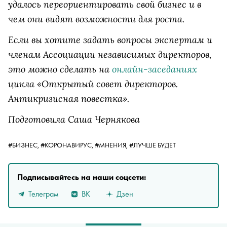
удалось переориентировать свой бизнес и в
чем они видят возможности для роста.
Если вы хотите задать вопросы экспертам и
членам Ассоциации независимых директоров,
это можно сделать на
онлайн-заседаниях
цикла «Открытый совет директоров.
Антикризисная повестка».
Подготовила Саша Чернякова
#БИЗНЕС,
#КОРОНАВИРУС,
#МНЕНИЯ,
#ЛУЧШЕ БУДЕТ
Подписывайтесь на наши соцсети:
Телеграм
ВК
Дзен