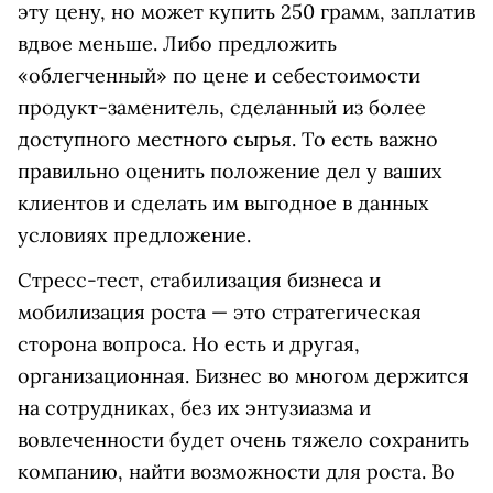
эту цену, но может купить 250 грамм, заплатив
вдвое меньше. Либо предложить
«облегченный» по цене и себестоимости
продукт-заменитель, сделанный из более
доступного местного сырья. То есть важно
правильно оценить положение дел у ваших
клиентов и сделать им выгодное в данных
условиях предложение.
Стресс-тест, стабилизация бизнеса и
мобилизация роста — это стратегическая
сторона вопроса. Но есть и другая,
организационная. Бизнес во многом держится
на сотрудниках, без их энтузиазма и
вовлеченности будет очень тяжело сохранить
компанию, найти возможности для роста. Во