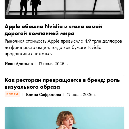
Apple обошла Nvidia и стала самой
дорогой компанией мира
Рыночная стоимость Apple превысила 4,9 трлн долларов
на фоне роста акций, тогда как бумаги Nvidia
продолжили снижаться
Иван Адоньев
17 июля 2026 г.
Как ресторан превращается в бренд: роль
визуального образа
Елена Сафронова
17 июля 2026 г.
БЛОГИ