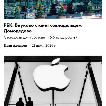
РБК: Внуково станет совладельцем
Домодедово
Стоимость доли составит 16,5 млрд рублей
Иван Адоньев
21 июля 2026 г.