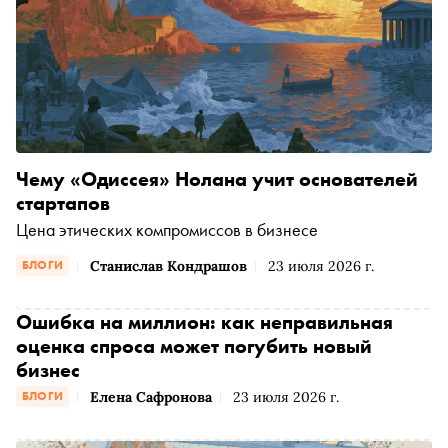
Чему «Одиссея» Нолана учит основателей
стартапов
Цена этических компромиссов в бизнесе
Станислав Кондрашов
23 июля 2026 г.
БЛОГИ
Ошибка на миллион: как неправильная
оценка спроса может погубить новый
бизнес
Елена Сафронова
23 июля 2026 г.
БЛОГИ