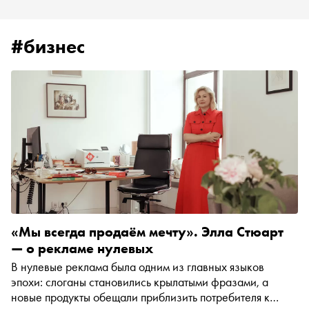
#бизнес
«Мы всегда продаём мечту». Элла Стюарт
— о рекламе нулевых
В нулевые реклама была одним из главных языков
эпохи: слоганы становились крылатыми фразами, а
новые продукты обещали приблизить потребителя к