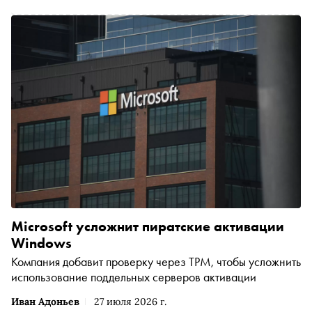
Microsoft усложнит пиратские активации
Windows
Компания добавит проверку через TPM, чтобы усложнить
использование поддельных серверов активации
Иван Адоньев
27 июля 2026 г.