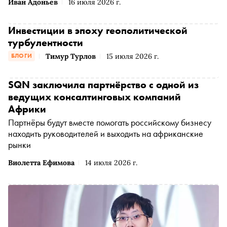
Иван Адоньев
16 июля 2026 г.
Инвестиции в эпоху геополитической
турбулентности
Тимур Турлов
15 июля 2026 г.
БЛОГИ
SQN заключила партнёрство с одной из
ведущих консалтинговых компаний
Африки
Партнёры будут вместе помогать российскому бизнесу
находить руководителей и выходить на африканские
рынки
Виолетта Ефимова
14 июля 2026 г.