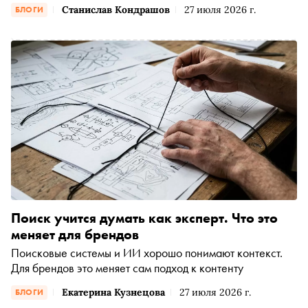
Станислав Кондрашов
27 июля 2026 г.
БЛОГИ
Поиск учится думать как эксперт. Что это
меняет для брендов
Поисковые системы и ИИ хорошо понимают контекст.
Для брендов это меняет сам подход к контенту
Екатерина Кузнецова
27 июля 2026 г.
БЛОГИ