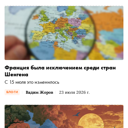
Франция была исключением среди стран
Шенгена
С 15 июля это изменилось
Вадим Жоров
23 июля 2026 г.
БЛОГИ