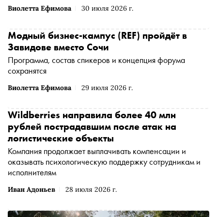
Виолетта Ефимова
30 июля 2026 г.
Модный бизнес-кампус (REF) пройдёт в
Завидове вместо Сочи
Программа, состав спикеров и концепция форума
сохранятся
Виолетта Ефимова
29 июля 2026 г.
Wildberries направила более 40 млн
рублей пострадавшим после атак на
логистические объекты
Компания продолжает выплачивать компенсации и
оказывать психологическую поддержку сотрудникам и
исполнителям
Иван Адоньев
28 июля 2026 г.