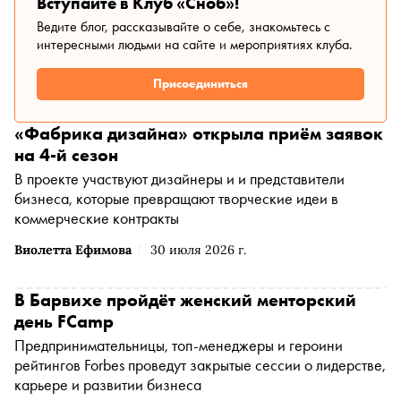
Вступайте в Клуб «Сноб»!
Ведите блог, рассказывайте о себе, знакомьтесь с
интересными людьми на сайте и мероприятиях клуба.
Присоединиться
«Фабрика дизайна» открыла приём заявок
на 4-й сезон
В проекте участвуют дизайнеры и и представители
бизнеса, которые превращают творческие идеи в
коммерческие контракты
Виолетта Ефимова
30 июля 2026 г.
В Барвихе пройдёт женский менторский
день FCamp
Предпринимательницы, топ-менеджеры и героини
рейтингов Forbes проведут закрытые сессии о лидерстве,
карьере и развитии бизнеса