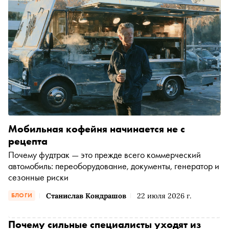
Мобильная кофейня начинается не с
рецепта
Почему фудтрак — это прежде всего коммерческий
автомобиль: переоборудование, документы, генератор и
сезонные риски
Станислав Кондрашов
22 июля 2026 г.
БЛОГИ
Почему сильные специалисты уходят из