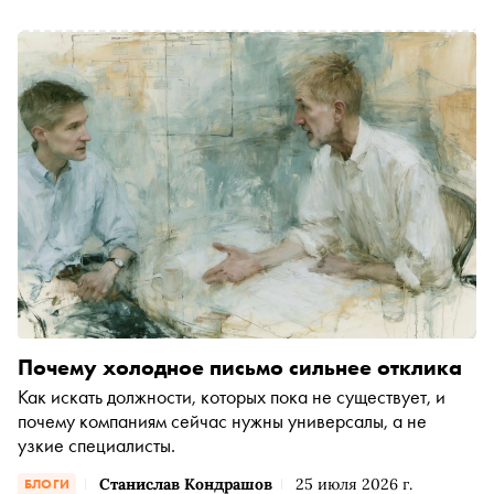
Почему холодное письмо сильнее отклика
Как искать должности, которых пока не существует, и
почему компаниям сейчас нужны универсалы, а не
узкие специалисты.
Станислав Кондрашов
25 июля 2026 г.
БЛОГИ