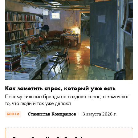
Как заметить спрос, который уже есть
Почему сильные бренды не создают спрос, а замечают
то, что люди и так уже делают
Станислав Кондрашов
3 августа 2026 г.
БЛОГИ