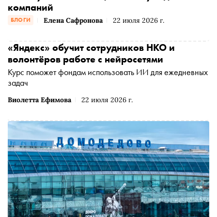
компаний
Елена Сафронова
22 июля 2026 г.
БЛОГИ
«Яндекс» обучит сотрудников НКО и
волонтёров работе с нейросетями
Курс поможет фондам использовать ИИ для ежедневных
задач
Виолетта Ефимова
22 июля 2026 г.