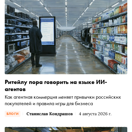
Ритейлу пора говорить на языке ИИ-
агентов
Как агентная коммерция меняет привычки российских
покупателей и правила игры для бизнеса
Станислав Кондрашов
4 августа 2026 г.
БЛОГИ