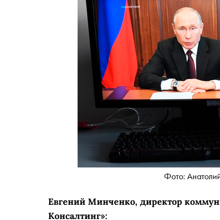
Фото: Анатоли
Евгений Минченко, директор коммун
Консалтинг»‎: