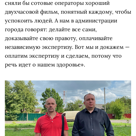
сняли бы сотовые операторы хороший
двухчасовой фильм, понятный каждому, чтобы
успокоить людей. А нам в администрации
города говорят: делайте все сами,
доказывайте свою правоту, оплачивайте
независимую экспертизу. Вот мы и докажем —
оплатим экспертизу и сделаем, потому что
речь идет о нашем здоровье».