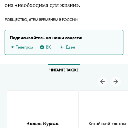
она «необходима для жизни».
#ОБЩЕСТВО,
#ТЕМ ВРЕМЕНЕМ В РОССИИ
Подписывайтесь на наши соцсети:
Телеграм
ВК
Дзен
ЧИТАЙТЕ ТАКЖЕ
Китайский «детокс
Антон Бурсак