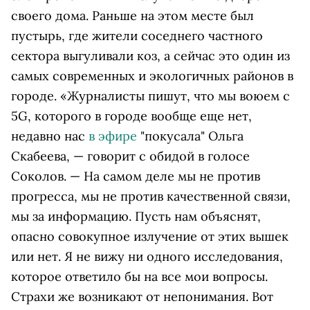
своего дома. Раньше на этом месте был
пустырь, где жители соседнего частного
сектора выгуливали коз, а сейчас это один из
самых современных и экологичных районов в
городе. «Журналисты пишут, что мы воюем с
5G, которого в городе вообще еще нет,
недавно нас
в эфире
"покусала" Ольга
Скабеева, — говорит с обидой в голосе
Соколов. — На самом деле мы не против
прогресса, мы не против качественной связи,
мы за информацию. Пусть нам объяснят,
опасно совокупное излучение от этих вышек
или нет. Я не вижу ни одного исследования,
которое ответило бы на все мои вопросы.
Страхи же возникают от непонимания. Вот