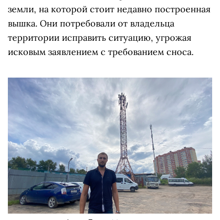
земли, на которой стоит недавно построенная
вышка. Они потребовали от владельца
территории исправить ситуацию, угрожая
исковым заявлением с требованием сноса.