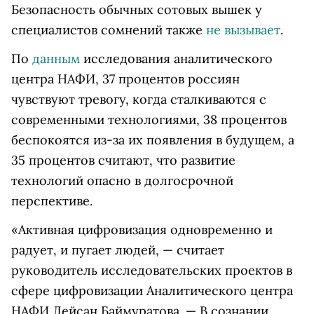
Безопасность обычных сотовых вышек у
специалистов сомнений также
не вызывает
.
По
данным
исследования аналитического
центра НАФИ, 37 процентов россиян
чувствуют тревогу, когда сталкиваются с
современными технологиями, 38 процентов
беспокоятся из-за их появления в будущем, а
35 процентов считают, что развитие
технологий опасно в долгосрочной
перспективе.
«Активная цифровизация одновременно и
радует, и пугает людей, — считает
руководитель исследовательских проектов в
сфере цифровизации Аналитического центра
НАФИ Лейсан Баймуратова. — В сознании