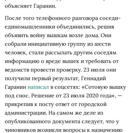
объясняет Гаранин.
После того телефонного разговора соседи-
единомышленники объединились, решив
объявить войну вышкам возле дома. Они
собрали инициативную группу из шести
человек, стали рассылать другим соседям
информацию о вреде вышек и требовать от
ведомств провести проверку. 23 июля они
получили первый результат, Геннадий
Гаранин
написал
в соцсетях: «Сотовую вышку
под снос. Решение от 23 июля 2020 года», —
прикрепив к посту ответ от городской
администрации. На самом же деле из
опубликованного документа следует, что у
чиновников возникли вопросы к назначению