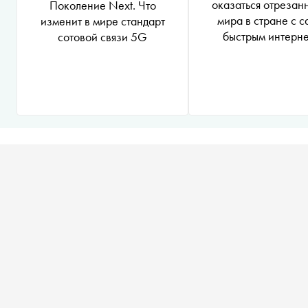
оказаться отрезан
Поколение Next. Что
мира в стране с 
изменит в мире стандарт
быстрым интерн
сотовой связи 5G