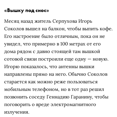
«Вышку под снос»
Месяц назад житель Серпухова Игорь
Соколов вышел на балкон, чтобы выпить кофе.
Его настроение было отличным, пока он не
увидел, что примерно в 100 метрах от его
дома рядом с давно стоящей там вышкой
сотовой связи построили еще одну — новую.
Игорю показалось, что антенны вышки
направлены прямо на него. Обычно Соколов
старается как можно реже пользоваться
мобильным телефоном, но в тот раз решил
позвонить соседу Геннадию Гаранину, чтобы
поговорить о вреде электромагнитного
излучения.