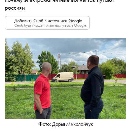
россиян
Добавить Сноб в источники Google
Сноб будет чаще появляться у вас в Google.
Фото: Дарья Миколайчук