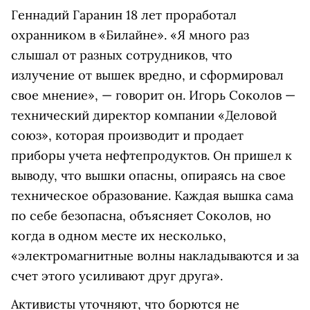
Геннадий Гаранин 18 лет проработал
охранником в «Билайне». «Я много раз
слышал от разных сотрудников, что
излучение от вышек вредно, и сформировал
свое мнение», — говорит он. Игорь Соколов —
технический директор компании «Деловой
союз», которая производит и продает
приборы учета нефтепродуктов. Он пришел к
выводу, что вышки опасны, опираясь на свое
техническое образование. Каждая вышка сама
по себе безопасна, объясняет Соколов, но
когда в одном месте их несколько,
«электромагнитные волны накладываются и за
счет этого усиливают друг друга».
Активисты уточняют, что борются не