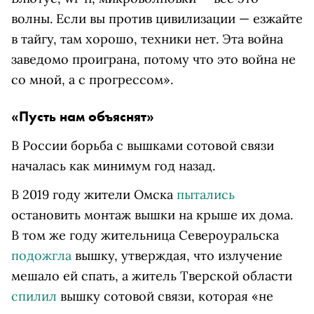
волны. Если вы против цивилизации — езжайте
в тайгу, там хорошо, техники нет. Эта война
заведомо проиграна, потому что это война не
со мной, а с прогрессом».
«Пусть нам объяснят»
В России борьба с вышками сотовой связи
началась как минимум год назад.
В 2019 году жители Омска
пытались
остановить монтаж вышки на крыше их дома.
В том же году жительница Североуральска
подожгла
вышку, утверждая, что излучение
мешало ей спать, а житель Тверской области
спилил
вышку сотовой связи, которая «не