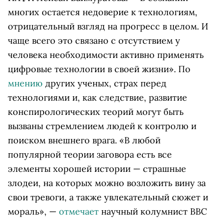
многих остается недоверие к технологиям,
отрицательный взгляд на прогресс в целом. И
чаще всего это связано с отсутствием у
человека необходимости активно применять
цифровые технологии в своей жизни». По
мнению
других ученых, страх перед
технологиями и, как следствие, развитие
конспирологических теорий могут быть
вызваны стремлением людей к контролю и
поиском внешнего врага. «В любой
популярной теории заговора есть все
элементы хорошей истории — страшные
злодеи, на которых можно возложить вину за
свои тревоги, а также увлекательный сюжет и
мораль», —
отмечает
научный колумнист BBC