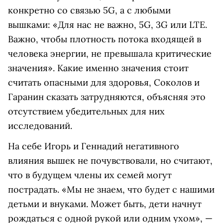
конкретно со связью 5G, а с любыми
вышками: «Для нас не важно, 5G, 3G или LTE.
Важно, чтобы плотность потока входящей в
человека энергии, не превышала критические
значения». Какие именно значения стоит
считать опасными для здоровья, Соколов и
Гаранин сказать затрудняются, объясняя это
отсутствием убедительных для них
исследований.
На себе Игорь и Геннадий негативного
влияния вышек не почувствовали, но считают,
что в будущем члены их семей могут
пострадать. «Мы не знаем, что будет с нашими
детьми и внуками. Может быть, дети начнут
рождаться с одной рукой или одним ухом», —