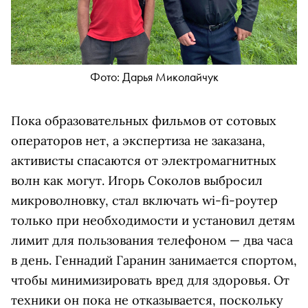
Фото: Дарья Миколайчук
Пока образовательных фильмов от сотовых
операторов нет, а экспертиза не заказана,
активисты спасаются от электромагнитных
волн как могут. Игорь Соколов выбросил
микроволновку, стал включать wi-fi-роутер
только при необходимости и установил детям
лимит для пользования телефоном — два часа
в день. Геннадий Гаранин занимается спортом,
чтобы минимизировать вред для здоровья. От
техники он пока не отказывается, поскольку