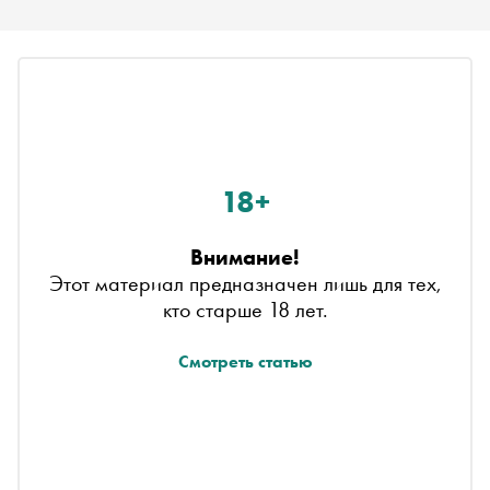
18+
Внимание!
Этот материал предназначен лишь для тех,
кто старше 18 лет.
Смотреть статью