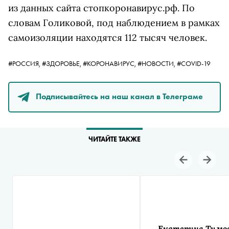
из данных сайта стопкоронавирус.рф. По
словам Голиковой, под наблюдением в рамках
самоизоляции находятся 112 тысяч человек.
#РОССИЯ,
#ЗДОРОВЬЕ,
#КОРОНАВИРУС,
#НОВОСТИ,
#COVID-19
Подписывайтесь на наш канал в Телеграме
ЧИТАЙТЕ ТАКЖЕ
Екатерина Тимо