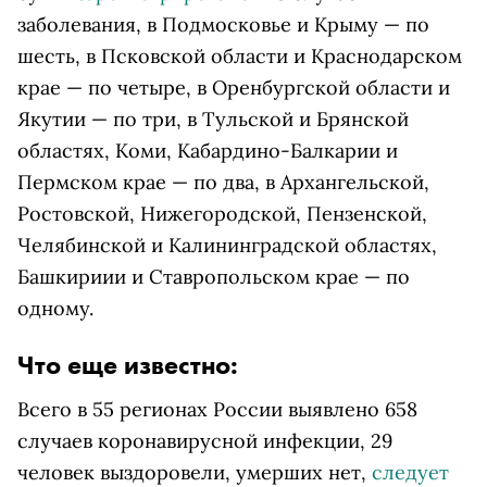
заболевания, в Подмосковье и Крыму — по
шесть, в Псковской области и Краснодарском
крае — по четыре, в Оренбургской области и
Якутии — по три, в Тульской и Брянской
областях, Коми, Кабардино-Балкарии и
Пермском крае — по два, в Архангельской,
Ростовской, Нижегородской, Пензенской,
Челябинской и Калининградской областях,
Башкириии и Ставропольском крае — по
одному.
Что еще известно:
Всего в 55 регионах России выявлено 658
случаев коронавирусной инфекции, 29
человек выздоровели, умерших нет,
следует