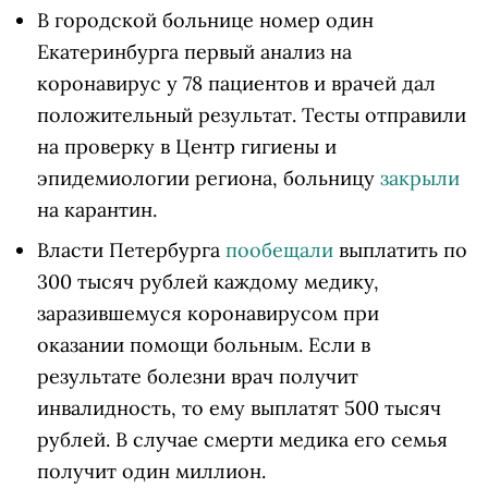
В городской больнице номер один
Екатеринбурга первый анализ на
коронавирус у 78 пациентов и врачей дал
положительный результат. Тесты отправили
на проверку в Центр гигиены и
эпидемиологии региона, больницу
закрыли
на карантин.
Власти Петербурга
пообещали
выплатить по
300 тысяч рублей каждому медику,
заразившемуся коронавирусом при
оказании помощи больным. Если в
результате болезни врач получит
инвалидность, то ему выплатят 500 тысяч
рублей. В случае смерти медика его семья
получит один миллион.