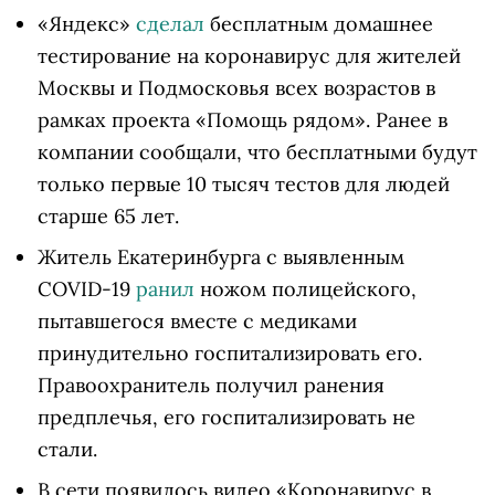
«Яндекс»
сделал
бесплатным домашнее
тестирование на коронавирус для жителей
Москвы и Подмосковья всех возрастов в
рамках проекта «Помощь рядом». Ранее в
компании сообщали, что бесплатными будут
только первые 10 тысяч тестов для людей
старше 65 лет.
Житель Екатеринбурга с выявленным
COVID-19
ранил
ножом полицейского,
пытавшегося вместе с медиками
принудительно госпитализировать его.
Правоохранитель получил ранения
предплечья, его госпитализировать не
стали.
В сети появилось видео «Коронавирус в