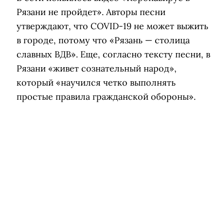
Рязани не пройдет». Авторы песни
утверждают, что COVID-19 не может выжить
в городе, потому что «Рязань — столица
славных ВДВ». Еще, согласно тексту песни, в
Рязани «живет сознательный народ»,
который «научился четко выполнять
простые правила гражданской обороны».