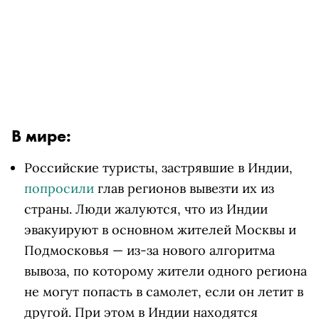
В мире:
Российские туристы, застрявшие в Индии,
попросили
глав регионов вывезти их из
страны. Люди жалуются, что из Индии
эвакуируют в основном жителей Москвы и
Подмосковья — из-за нового алгоритма
вывоза, по которому жители одного региона
не могут попасть в самолет, если он летит в
другой. При этом в Индии находятся