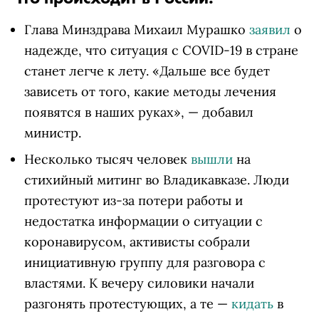
Глава Минздрава Михаил Мурашко
заявил
о
надежде, что ситуация с COVID-19 в стране
станет легче к лету. «Дальше все будет
зависеть от того, какие методы лечения
появятся в наших руках», — добавил
министр.
Несколько тысяч человек
вышли
на
стихийный митинг во Владикавказе. Люди
протестуют из-за потери работы и
недостатка информации о ситуации с
коронавирусом, активисты собрали
инициативную группу для разговора с
властями. К вечеру силовики начали
разгонять протестующих, а те —
кидать
в