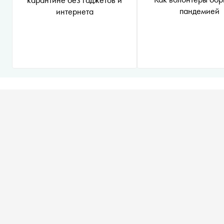
пандемией
интернета