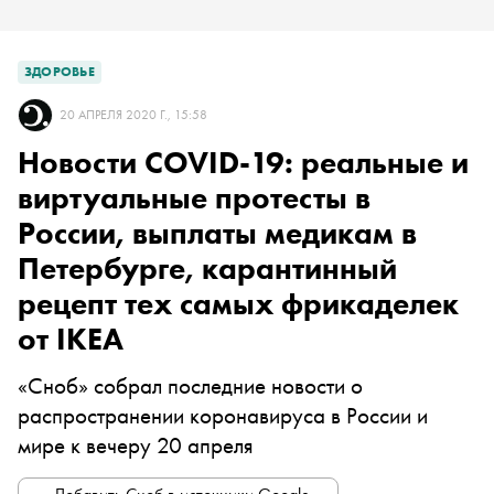
ЗДОРОВЬЕ
20 АПРЕЛЯ 2020 Г., 15:58
Новости COVID-19: реальные и
виртуальные протесты в
России, выплаты медикам в
Петербурге, карантинный
рецепт тех самых фрикаделек
от IKEA
«Сноб» собрал последние новости о
распространении коронавируса в России и
мире к вечеру 20 апреля