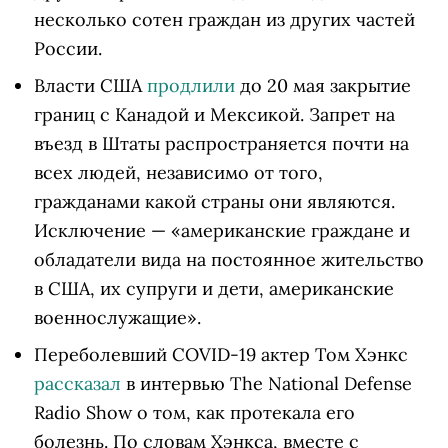
несколько сотен граждан из других частей
России.
Власти США
продлили
до 20 мая закрытие
границ с Канадой и Мексикой. Запрет на
въезд в Штаты распространяется почти на
всех людей, независимо от того,
гражданами какой страны они являются.
Исключение — «американские граждане и
обладатели вида на постоянное жительство
в США, их супруги и дети, американские
военнослужащие».
Переболевший COVID-19 актер Том Хэнкс
рассказал
в интервью The National Defense
Radio Show о том, как протекала его
болезнь. По словам Хэнкса, вместе с