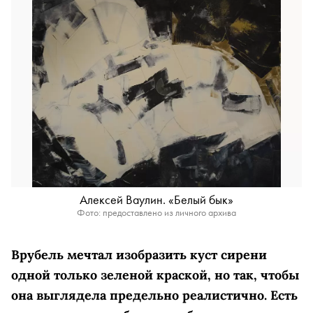
Алексей Ваулин. «Белый бык»
Фото: предоставлено из личного архива
Врубель мечтал изобразить куст сирени
одной только зеленой краской, но так, чтобы
она выглядела предельно реалистично. Есть