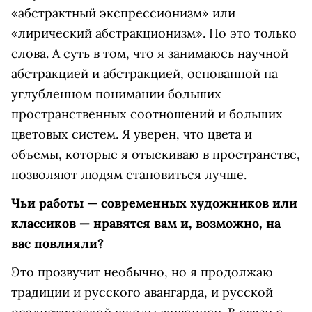
«абстрактный экспрессионизм» или
«лирический абстракционизм». Но это только
слова. А суть в том, что я занимаюсь научной
абстракцией и абстракцией, основанной на
углубленном понимании больших
пространственных соотношений и больших
цветовых систем. Я уверен, что цвета и
объемы, которые я отыскиваю в пространстве,
позволяют людям становиться лучше.
Чьи работы — современных художников или
классиков — нравятся вам и, возможно, на
вас повлияли?
Это прозвучит необычно, но я продолжаю
традиции и русского авангарда, и русской