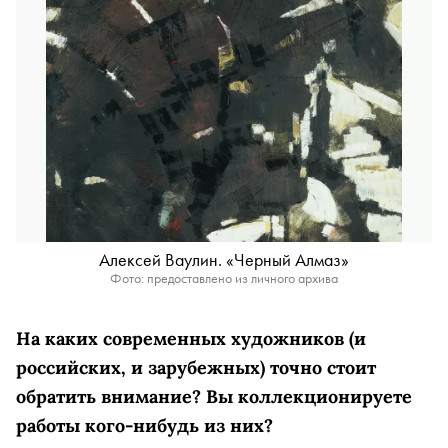
Алексей Ваулин. «Черный Алмаз»
Фото: предоставлено из личного архива
На каких современных художников (и
российских, и зарубежных) точно стоит
обратить внимание? Вы коллекционируете
работы кого-нибудь из них?