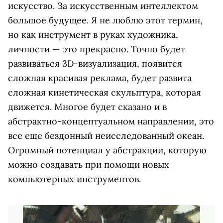
искусство. За искусственным интеллектом
большое будущее. Я не люблю этот термин,
но как инструмент в руках художника,
личности — это прекрасно. Точно будет
развиваться 3D-визуализация, появится
сложная красивая реклама, будет развита
сложная кинетическая скульптура, которая
движется. Многое будет сказано и в
абстрактно-концептуальном направлении, это
все еще бездонный неисследованный океан.
Огромный потенциал у абстракции, которую
можно создавать при помощи новых
компьютерных инструментов.