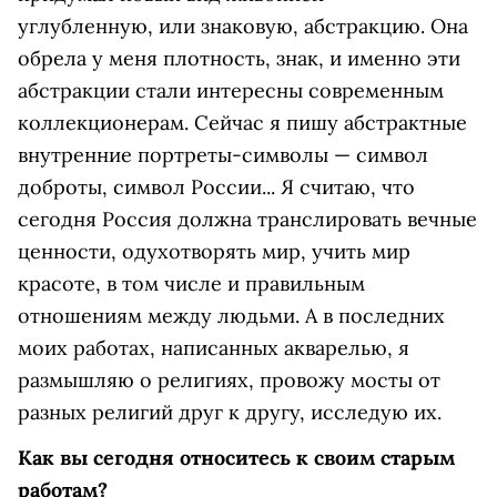
углубленную, или знаковую, абстракцию. Она
обрела у меня плотность, знак, и именно эти
абстракции стали интересны современным
коллекционерам. Сейчас я пишу абстрактные
внутренние портреты-символы — символ
доброты, символ России... Я считаю, что
сегодня Россия должна транслировать вечные
ценности, одухотворять мир, учить мир
красоте, в том числе и правильным
отношениям между людьми. А в последних
моих работах, написанных акварелью, я
размышляю о религиях, провожу мосты от
разных религий друг к другу, исследую их.
Как вы сегодня относитесь к своим старым
работам?