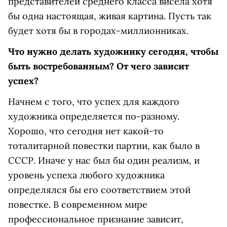
представителей среднего класса висела хотя
бы одна настоящая, живая картина. Пусть так
будет хотя бы в городах-миллионниках.
Что нужно делать художнику сегодня, чтобы
быть востребованным? От чего зависит
успех?
Начнем с того, что успех для каждого
художника определяется по-разному.
Хорошо, что сегодня нет какой-то
тоталитарной повестки партии, как было в
СССР. Иначе у нас был бы один реализм, и
уровень успеха любого художника
определялся бы его соответствием этой
повестке. В современном мире
профессиональное признание зависит,