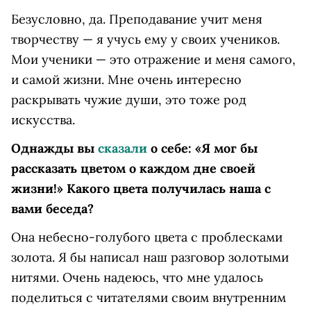
Безусловно, да. Преподавание учит меня
творчеству — я учусь ему у своих учеников.
Мои ученики — это отражение и меня самого,
и самой жизни. Мне очень интересно
раскрывать чужие души, это тоже род
искусства.
Однажды вы
сказали
о себе: «Я мог бы
рассказать цветом о каждом дне своей
жизни!» Какого цвета получилась наша с
вами беседа?
Она небесно-голубого цвета с проблесками
золота. Я бы написал наш разговор золотыми
нитями. Очень надеюсь, что мне удалось
поделиться с читателями своим внутренним