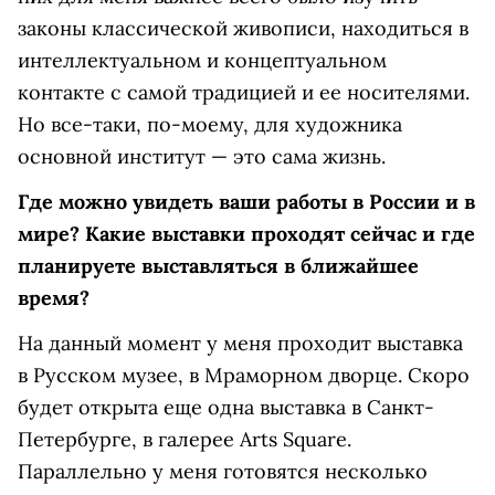
законы классической живописи, находиться в
интеллектуальном и концептуальном
контакте с самой традицией и ее носителями.
Но все-таки, по-моему, для художника
основной институт — это сама жизнь.
Где можно увидеть ваши работы в России и в
мире? Какие выставки проходят сейчас и где
планируете выставляться в ближайшее
время?
На данный момент у меня проходит выставка
в Русском музее, в Мраморном дворце. Скоро
будет открыта еще одна выставка в Санкт-
Петербурге, в галерее Arts Square.
Параллельно у меня готовятся несколько