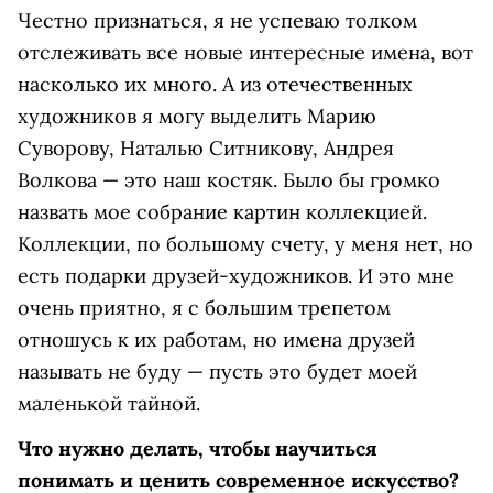
Честно признаться, я не успеваю толком
отслеживать все новые интересные имена, вот
насколько их много. А из отечественных
художников я могу выделить Марию
Суворову, Наталью Ситникову, Андрея
Волкова — это наш костяк. Было бы громко
назвать мое собрание картин коллекцией.
Коллекции, по большому счету, у меня нет, но
есть подарки друзей-художников. И это мне
очень приятно, я с большим трепетом
отношусь к их работам, но имена друзей
называть не буду — пусть это будет моей
маленькой тайной.
Что нужно делать, чтобы научиться
понимать и ценить современное искусство?