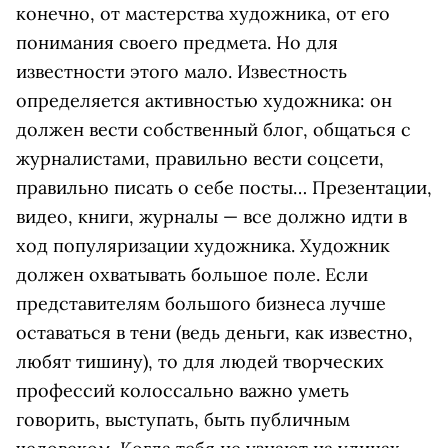
конечно, от мастерства художника, от его
понимания своего предмета. Но для
известности этого мало. Известность
определяется активностью художника: он
должен вести собственный блог, общаться с
журналистами, правильно вести соцсети,
правильно писать о себе посты… Презентации,
видео, книги, журналы — все должно идти в
ход популяризации художника. Художник
должен охватывать большое поле. Если
представителям большого бизнеса лучше
оставаться в тени (ведь деньги, как известно,
любят тишину), то для людей творческих
профессий колоссально важно уметь
говорить, выступать, быть публичным