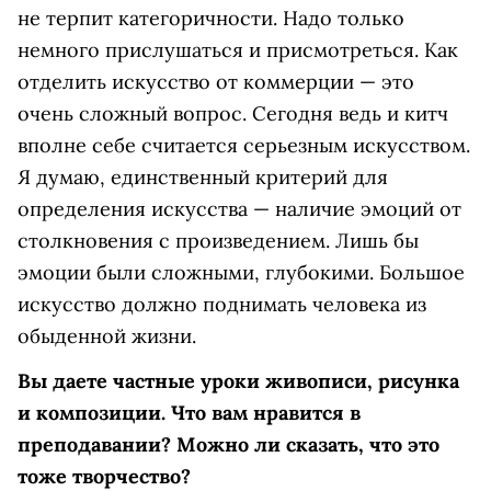
не терпит категоричности. Надо только
немного прислушаться и присмотреться. Как
отделить искусство от коммерции — это
очень сложный вопрос. Сегодня ведь и китч
вполне себе считается серьезным искусством.
Я думаю, единственный критерий для
определения искусства — наличие эмоций от
столкновения с произведением. Лишь бы
эмоции были сложными, глубокими. Большое
искусство должно поднимать человека из
обыденной жизни.
Вы даете частные уроки живописи, рисунка
и композиции. Что вам нравится в
преподавании? Можно ли сказать, что это
тоже творчество?