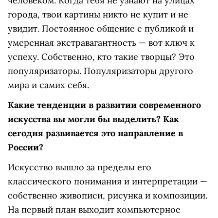
человеком. Когда тебя не узнают на улицах
города, твои картины никто не купит и не
увидит. Постоянное общение с публикой и
умеренная экстравагантность — вот ключ к
успеху. Собственно, кто такие творцы? Это
популяризаторы. Популяризаторы другого
мира и самих себя.
Какие тенденции в развитии современного
искусства вы могли бы выделить? Как
сегодня развивается это направление в
России?
Искусство вышло за пределы его
классического понимания и интерпретации —
собственно живописи, рисунка и композиции.
На первый план выходит компьютерное