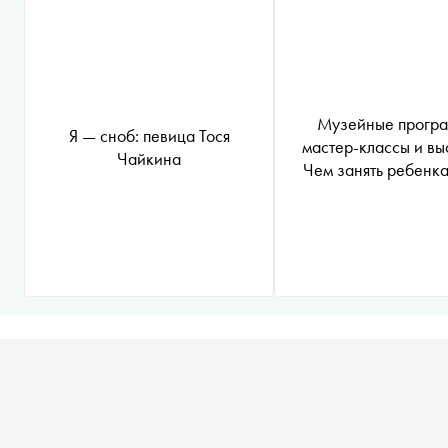
Музейные програ
Я — сноб: певица Тося
мастер-классы и вы
Чайкина
Чем занять ребенка