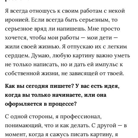
Я всегда отношусь к своим работам с некой
иронией. Если всегда быть серьезным, то
серьезное вряд ли напишешь. Мне просто
хочется, чтобы мои работы — мои дети —
жили своей жизнью. Я отпускаю их с легким
сердцем. Думаю, любую картину важно уметь
не только написать, но и дать ей импульс к
собственной жизни, не зависящей от твоей.
Как вы сегодня пишете? У вас есть идея,
когда вы только начинаете, или она
оформляется в процессе?
С одной стороны, я профессионал,
понимающий, что и как делать. С другой — в
момент, когда я сажусь писать картину, я