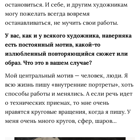
остановиться. И себе, и другим художникам
могу пожелать всегда вовремя
останавливаться, не мучить свои работы.
У вас, как и у всякого художника, наверняка
есть постоянный мотив, какой-то
излюбленный повторяющийся сюжет или
образ. Что это в вашем случае?
Мой центральный мотив — человек, люди. Я
всю жизнь пишу «внутренние портреты», хоть
способы работы и менялись. А если речь идет
о технических приемах, то мне очень
нравятся круговые вращения, когда я пишу. У
меня очень много кругов, сфер, шаров…