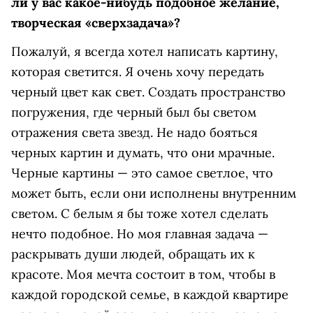
ли у вас какое-нибудь подобное желание,
творческая «сверхзадача»?
Пожалуй, я всегда хотел написать картину,
которая светится. Я очень хочу передать
черный цвет как свет. Создать пространство
погружения, где черный был бы светом
отражения света звезд. Не надо бояться
черных картин и думать, что они мрачные.
Черные картины — это самое светлое, что
может быть, если они исполнены внутренним
светом. С белым я бы тоже хотел сделать
нечто подобное. Но моя главная задача —
раскрывать души людей, обращать их к
красоте. Моя мечта состоит в том, чтобы в
каждой городской семье, в каждой квартире