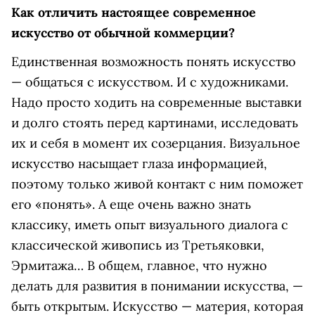
Как отличить настоящее современное
искусство от обычной коммерции?
Единственная возможность понять искусство
— общаться с искусством. И с художниками.
Надо просто ходить на современные выставки
и долго стоять перед картинами, исследовать
их и себя в момент их созерцания. Визуальное
искусство насыщает глаза информацией,
поэтому только живой контакт с ним поможет
его «понять». А еще очень важно знать
классику, иметь опыт визуального диалога с
классической живопись из Третьяковки,
Эрмитажа… В общем, главное, что нужно
делать для развития в понимании искусства, —
быть открытым. Искусство — материя, которая