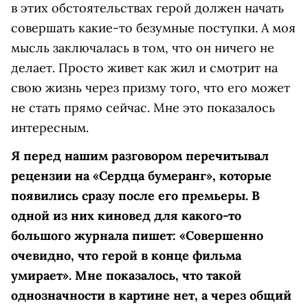
в этих обстоятельствах герой должен начать
совершать какие-то безумные поступки. А моя
мысль заключалась в том, что он ничего не
делает. Просто живет как жил и смотрит на
свою жизнь через призму того, что его может
не стать прямо сейчас. Мне это показалось
интересным.
Я перед нашим разговором перечитывал
рецензии на «Сердца бумеранг», которые
появились сразу после его премьеры. В
одной из них киновед для какого-то
большого журнала пишет: «Совершенно
очевидно, что герой в конце фильма
умирает». Мне показалось, что такой
однозначности в картине нет, а через общий