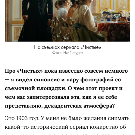
На съемках сериала «Чистые»
Фото: НМГ студия
Про «Чистых» пока известно совсем немного
— я видел синопсис и пару фотографий со
съемочной площадки. О чем этот проект и
чем вас заинтересовала эта, как я ее себе
представляю, декадентская атмосфера?
Это 1903 год. У меня не было желания снимать
какой-то исторический сериал конкретно об