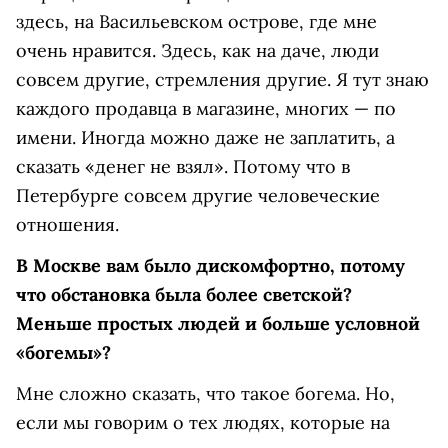
здесь, на Васильевском острове, где мне
очень нравится. Здесь, как на даче, люди
совсем другие, стремления другие. Я тут знаю
каждого продавца в магазине, многих — по
имени. Иногда можно даже не заплатить, а
сказать «денег не взял». Потому что в
Петербурге совсем другие человеческие
отношения.
В Москве вам было дискомфортно, потому
что обстановка была более светской?
Меньше простых людей и больше условной
«богемы»?
Мне сложно сказать, что такое богема. Но,
если мы говорим о тех людях, которые на