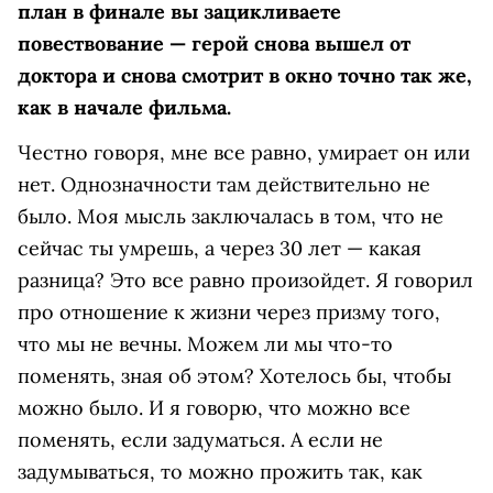
план в финале вы зацикливаете
повествование — герой снова вышел от
доктора и снова смотрит в окно точно так же,
как в начале фильма.
Честно говоря, мне все равно, умирает он или
нет. Однозначности там действительно не
было. Моя мысль заключалась в том, что не
сейчас ты умрешь, а через 30 лет — какая
разница? Это все равно произойдет. Я говорил
про отношение к жизни через призму того,
что мы не вечны. Можем ли мы что-то
поменять, зная об этом? Хотелось бы, чтобы
можно было. И я говорю, что можно все
поменять, если задуматься. А если не
задумываться, то можно прожить так, как