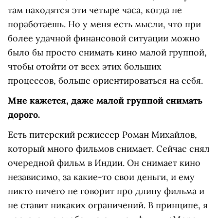
там находятся эти четыре часа, когда не
поработаешь. Но у меня есть мысли, что при
более удачной финансовой ситуации можно
было бы просто снимать кино малой группой,
чтобы отойти от всех этих больших
процессов, больше ориентироваться на себя.
Мне кажется, даже малой группой снимать
дорого.
Есть питерский режиссер Роман Михайлов,
который много фильмов снимает. Сейчас снял
очередной фильм в Индии. Он снимает кино
независимо, за какие-то свои деньги, и ему
никто ничего не говорит про длину фильма и
не ставит никаких ограничений. В принципе, я