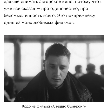
дальше снимать авторское кино, потому что я
уже все сказал — про одиночество, про
бессмысленность всего. Это по-прежнему
один из моих любимых фильмов.
Кадр из фильма «Сердца бумеранг»