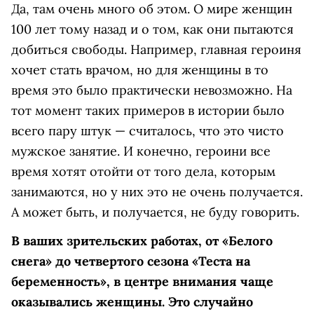
Да, там очень много об этом. О мире женщин
100 лет тому назад и о том, как они пытаются
добиться свободы. Например, главная героиня
хочет стать врачом, но для женщины в то
время это было практически невозможно. На
тот момент таких примеров в истории было
всего пару штук — считалось, что это чисто
мужское занятие. И конечно, героини все
время хотят отойти от того дела, которым
занимаются, но у них это не очень получается.
А может быть, и получается, не буду говорить.
В ваших зрительских работах, от «Белого
снега» до четвертого сезона «Теста на
беременность», в центре внимания чаще
оказывались женщины. Это случайно