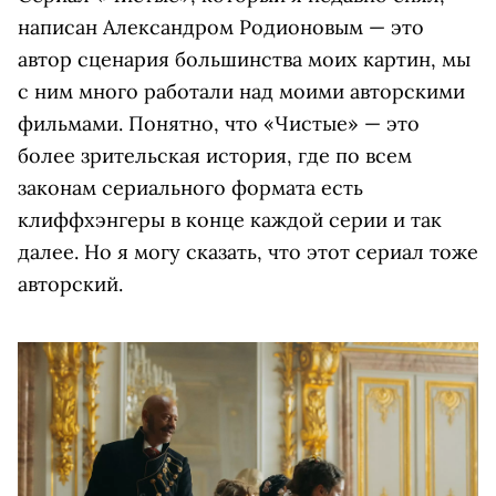
написан Александром Родионовым — это
автор сценария большинства моих картин, мы
с ним много работали над моими авторскими
фильмами. Понятно, что «Чистые» — это
более зрительская история, где по всем
законам сериального формата есть
клиффхэнгеры в конце каждой серии и так
далее. Но я могу сказать, что этот сериал тоже
авторский.