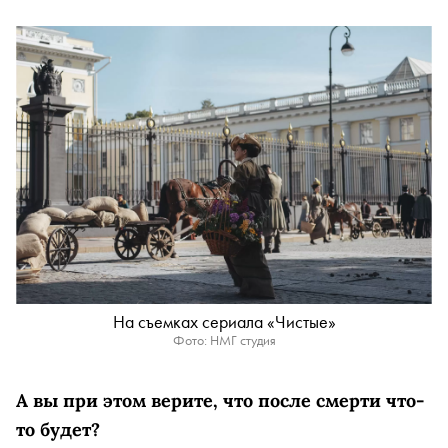
На съемках сериала «Чистые»
Фото: НМГ студия
А вы при этом верите, что после смерти что-
то будет?