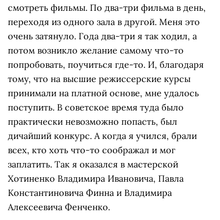
смотреть фильмы. По два-три фильма в день,
переходя из одного зала в другой. Меня это
очень затянуло. Года два-три я так ходил, а
потом возникло желание самому что-то
попробовать, поучиться где-то. И, благодаря
тому, что на высшие режиссерские курсы
принимали на платной основе, мне удалось
поступить. В советское время туда было
практически невозможно попасть, был
дичайший конкурс. А когда я учился, брали
всех, кто хоть что-то соображал и мог
заплатить. Так я оказался в мастерской
Хотиненко Владимира Ивановича, Павла
Константиновича Финна и Владимира
Алексеевича Фенченко.