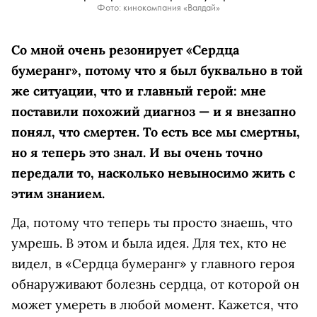
Фото: кинокомпания «Валдай»
Со мной очень резонирует «Сердца
бумеранг», потому что я был буквально в той
же ситуации, что и главный герой: мне
поставили похожий диагноз — и я внезапно
понял, что смертен. То есть все мы смертны,
но я теперь это знал. И вы очень точно
передали то, насколько невыносимо жить с
этим знанием.
Да, потому что теперь ты просто знаешь, что
умрешь. В этом и была идея. Для тех, кто не
видел, в «Сердца бумеранг» у главного героя
обнаруживают болезнь сердца, от которой он
может умереть в любой момент. Кажется, что