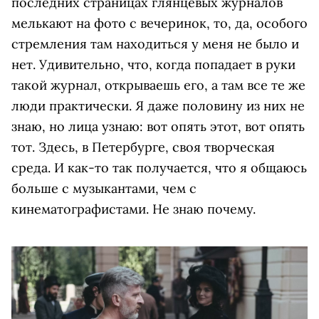
последних страницах глянцевых журналов
мелькают на фото с вечеринок, то, да, особого
стремления там находиться у меня не было и
нет. Удивительно, что, когда попадает в руки
такой журнал, открываешь его, а там все те же
люди практически. Я даже половину из них не
знаю, но лица узнаю: вот опять этот, вот опять
тот. Здесь, в Петербурге, своя творческая
среда. И как-то так получается, что я общаюсь
больше с музыкантами, чем с
кинематографистами. Не знаю почему.