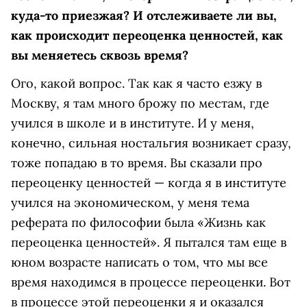
куда-то приезжая? И отслеживаете ли вы,
как происходит переоценка ценностей, как
вы меняетесь сквозь время?
Ого, какой вопрос. Так как я часто езжу в
Москву, я там много брожу по местам, где
учился в школе и в институте. И у меня,
конечно, сильная ностальгия возникает сразу,
тоже попадаю в то время. Вы сказали про
переоценку ценностей — когда я в институте
учился на экономическом, у меня тема
реферата по философии была «Жизнь как
переоценка ценностей». Я пытался там еще в
юном возрасте написать о том, что мы все
время находимся в процессе переоценки. Вот
в процессе этой переоценки я и оказался