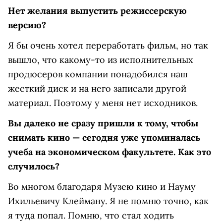
Нет желания выпустить режиссерскую
версию?
Я бы очень хотел переработать фильм, но так
вышло, что какому-то из исполнительных
продюсеров компании понадобился наш
жесткий диск и на него записали другой
материал. Поэтому у меня нет исходников.
Вы далеко не сразу пришли к тому, чтобы
снимать кино — сегодня уже упоминалась
учеба на экономическом факультете. Как это
случилось?
Во многом благодаря Музею кино и Науму
Ихильевичу Клейману. Я не помню точно, как
я туда попал. Помню, что стал ходить