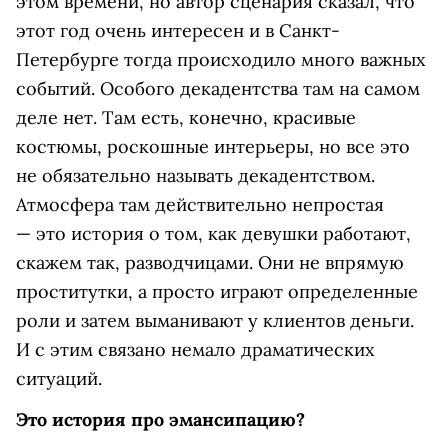
этом времени, но автор сценария сказал, что
этот год очень интересен и в Санкт-
Петербурге тогда происходило много важных
событий. Особого декадентства там на самом
деле нет. Там есть, конечно, красивые
костюмы, роскошные интерьеры, но все это
не обязательно называть декадентством.
Атмосфера там действительно непростая
— это история о том, как девушки работают,
скажем так, разводчицами. Они не впрямую
проститутки, а просто играют определенные
роли и затем выманивают у клиентов деньги.
И с этим связано немало драматических
ситуаций.
Это история про эмансипацию?