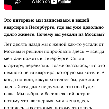
Это интервью мы записываем в вашей
квартире в Петербурге, где вы уже довольно
долго живете. Почему вы уехали из Москвы?
Лет десять назад мы с женой как-то устали от
Москвы и решили попробовать здесь — всегда
мечтали пожить в Петербурге. Сняли
квартиру, переехали. Позже оказалось, что это
немного не та квартира, которую мы хотели. А
когда поняли, какую хотелось бы, уже жили
здесь. Хотя даже не думали, что она будет
наша. Мы выбрали Васильевский остров,
потому что, во-первых, моя жена здесь
родилась, а во-вторых, потому что здесь