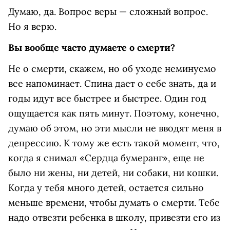
Думаю, да. Вопрос веры — сложный вопрос.
Но я верю.
Вы вообще часто думаете о смерти?
Не о смерти, скажем, но об уходе неминуемо
все напоминает. Спина дает о себе знать, да и
годы идут все быстрее и быстрее. Один год
ощущается как пять минут. Поэтому, конечно,
думаю об этом, но эти мысли не вводят меня в
депрессию. К тому же есть такой момент, что,
когда я снимал «Сердца бумеранг», еще не
было ни жены, ни детей, ни собаки, ни кошки.
Когда у тебя много детей, остается сильно
меньше времени, чтобы думать о смерти. Тебе
надо отвезти ребенка в школу, привезти его из