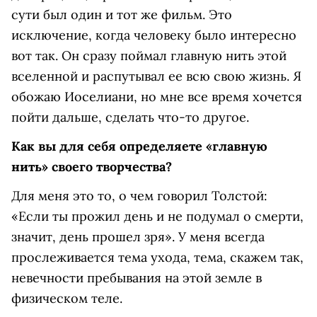
сути был один и тот же фильм. Это
исключение, когда человеку было интересно
вот так. Он сразу поймал главную нить этой
вселенной и распутывал ее всю свою жизнь. Я
обожаю Иоселиани, но мне все время хочется
пойти дальше, сделать что-то другое.
Как вы для себя определяете «главную
нить» своего творчества?
Для меня это то, о чем говорил Толстой:
«Если ты прожил день и не подумал о смерти,
значит, день прошел зря». У меня всегда
прослеживается тема ухода, тема, скажем так,
невечности пребывания на этой земле в
физическом теле.