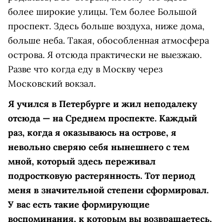
более широкие улицы. Тем более Большой
проспект. Здесь больше воздуха, ниже дома,
больше неба. Такая, обособленная атмосфера
острова. Я отсюда практически не выезжаю.
Разве что когда еду в Москву через
Московский вокзал.
Я учился в Петербурге и жил неподалеку
отсюда — на Среднем проспекте. Каждый
раз, когда я оказываюсь на острове, я
невольно сверяю себя нынешнего с тем
мной, который здесь переживал
подростковую растерянность. Тот период
меня в значительной степени сформировал.
У вас есть такие формирующие
воспоминания, к которым вы возвращаетесь,