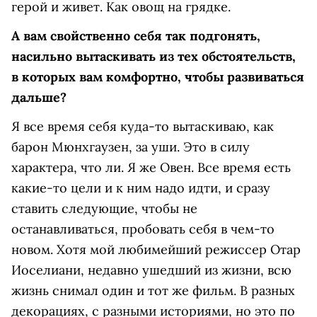
герой и живет. Как овощ на грядке.
А вам свойственно себя так подгонять,
насильно вытаскивать из тех обстоятельств,
в которых вам комфортно, чтобы развиваться
дальше?
Я все время себя куда-то вытаскиваю, как
барон Мюнхгаузен, за уши. Это в силу
характера, что ли. Я же Овен. Все время есть
какие-то цели и к ним надо идти, и сразу
ставить следующие, чтобы не
останавливаться, пробовать себя в чем-то
новом. Хотя мой любимейший режиссер Отар
Иоселиани, недавно ушедший из жизни, всю
жизнь снимал один и тот же фильм. В разных
декорациях, с разными историями, но это по