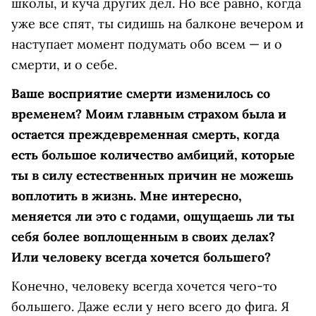
школы, и куча других дел. Но все равно, когда
уже все спят, ты сидишь на балконе вечером и
наступает момент подумать обо всем — и о
смерти, и о себе.
Ваше восприятие смерти изменилось со
временем? Моим главным страхом была и
остается преждевременная смерть, когда
есть большое количество амбиций, которые
ты в силу естественных причин не можешь
воплотить в жизнь. Мне интересно,
меняется ли это с годами, ощущаешь ли ты
себя более воплощенным в своих делах?
Или человеку всегда хочется большего?
Конечно, человеку всегда хочется чего-то
большего. Даже если у него всего до фига. Я