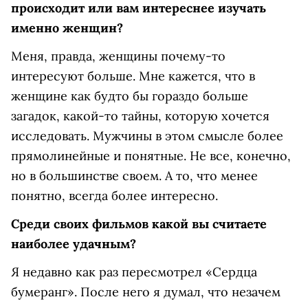
происходит или вам интереснее изучать
именно женщин?
Меня, правда, женщины почему-то
интересуют больше. Мне кажется, что в
женщине как будто бы гораздо больше
загадок, какой-то тайны, которую хочется
исследовать. Мужчины в этом смысле более
прямолинейные и понятные. Не все, конечно,
но в большинстве своем. А то, что менее
понятно, всегда более интересно.
Среди своих фильмов какой вы считаете
наиболее удачным?
Я недавно как раз пересмотрел «Сердца
бумеранг». После него я думал, что незачем