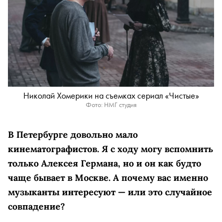
Николай Хомерики на съемках сериал «Чистые»
Фото: НМГ студия
В Петербурге довольно мало
кинематографистов. Я с ходу могу вспомнить
только Алексея Германа, но и он как будто
чаще бывает в Москве. А почему вас именно
музыканты интересуют — или это случайное
совпадение?