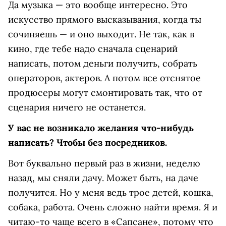
Да музыка — это вообще интересно. Это
искусство прямого высказывания, когда ты
сочиняешь — и оно выходит. Не так, как в
кино, где тебе надо сначала сценарий
написать, потом деньги получить, собрать
операторов, актеров. А потом все отснятое
продюсеры могут смонтировать так, что от
сценария ничего не останется.
У вас не возникало желания что-нибудь
написать? Чтобы без посредников.
Вот буквально первый раз в жизни, неделю
назад, мы сняли дачу. Может быть, на даче
получится. Но у меня ведь трое детей, кошка,
собака, работа. Очень сложно найти время. Я и
читаю-то чаще всего в «Сапсане», потому что