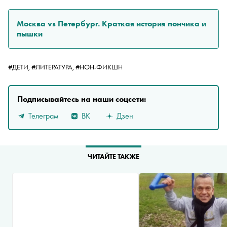
Москва vs Петербург. Краткая история пончика и
пышки
#ДЕТИ,
#ЛИТЕРАТУРА,
#НОН-ФИКШН
Подписывайтесь на наши соцсети:
Телеграм
ВК
Дзен
ЧИТАЙТЕ ТАКЖЕ