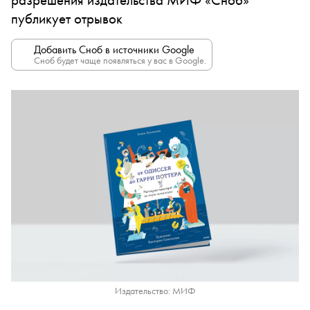
публикует отрывок
Добавить Сноб в источники Google
Сноб будет чаще появляться у вас в Google.
Издательство: МИФ