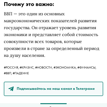
Почему это важно:
ВВП — это один из основных
макроэкономических показателей развития
государства. Он отражает уровень развития
экономики и представляет собой стоимость
совокупности всех товаров, которые
произвели в стране за определенный период
на душу населения.
#РОССИЯ,
#КРИЗИС,
#НОВОСТИ,
#ЭКОНОМИКА,
#ФИНАНСЫ,
#ВВП,
#ПАДЕНИЕ
Подписывайтесь на наш канал в Телеграме