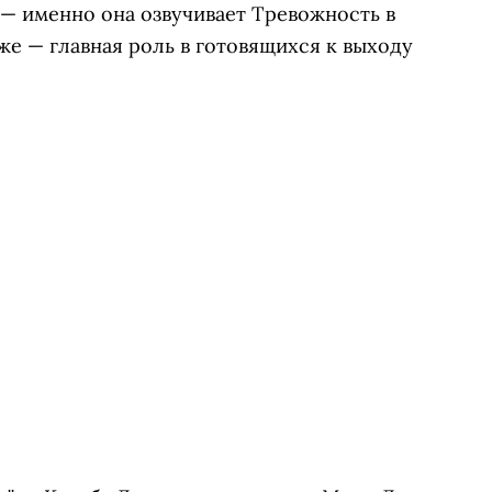
— именно она озвучивает Тревожность в
же — главная роль в готовящихся к выходу